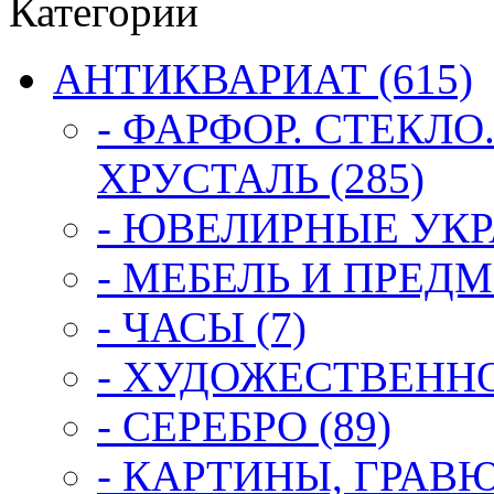
Категории
АНТИКВАРИАТ (615)
- ФАРФОР. СТЕКЛО
ХРУСТАЛЬ (285)
- ЮВЕЛИРНЫЕ УКР
- МЕБЕЛЬ И ПРЕДМ
- ЧАСЫ (7)
- ХУДОЖЕСТВЕННОЕ
- СЕРЕБРО (89)
- КАРТИНЫ, ГРАВ