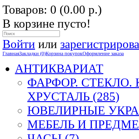
Товаров: 0 (0.00 р.)
В корзине пусто!
Войти
или
зарегистрирова
Главная
Закладки (0)
Корзина покупок
Оформление заказа
АНТИКВАРИАТ
ФАРФОР. СТЕКЛО.
ХРУСТАЛЬ (285)
ЮВЕЛИРНЫЕ УКРА
МЕБЕЛЬ И ПРЕДМЕ
ЧАСЫ (7)