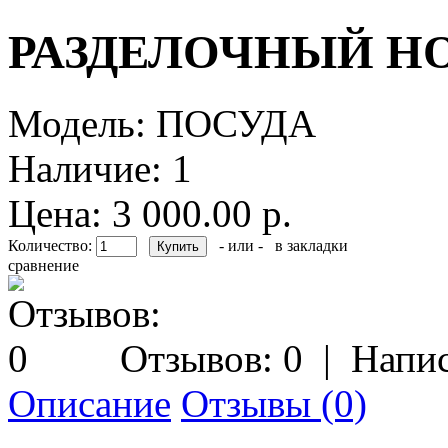
РАЗДЕЛОЧНЫЙ Н
Модель:
ПОСУДА
Наличие:
1
Цена: 3 000.00 р.
Количество:
- или -
в закладки
сравнение
Отзывов: 0
|
Напис
Описание
Отзывы (0)