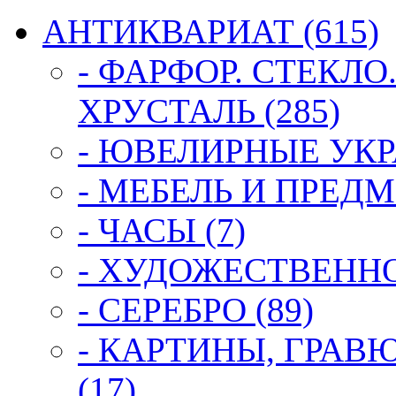
АНТИКВАРИАТ (615)
- ФАРФОР. СТЕКЛО
ХРУСТАЛЬ (285)
- ЮВЕЛИРНЫЕ УКР
- МЕБЕЛЬ И ПРЕДМ
- ЧАСЫ (7)
- ХУДОЖЕСТВЕННОЕ
- СЕРЕБРО (89)
- КАРТИНЫ, ГРАВ
(17)