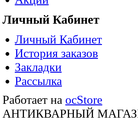
Личный Кабинет
Личный Кабинет
История заказов
Закладки
Рассылка
Работает на
ocStore
АНТИКВАРНЫЙ МАГАЗИ