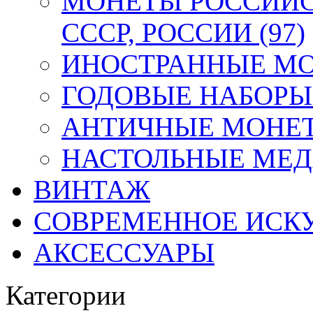
МОНЕТЫ РОССИЙС
СССР, РОССИИ (97)
ИНОСТРАННЫЕ МОН
ГОДОВЫЕ НАБОРЫ 
АНТИЧНЫЕ МОНЕТ
НАСТОЛЬНЫЕ МЕДА
ВИНТАЖ
СОВРЕМЕННОЕ ИСК
АКСЕССУАРЫ
Категории