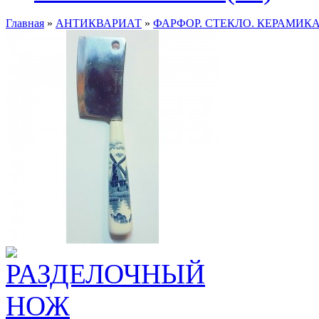
Главная
»
АНТИКВАРИАТ
»
ФАРФОР. СТЕКЛО. КЕРАМИКА