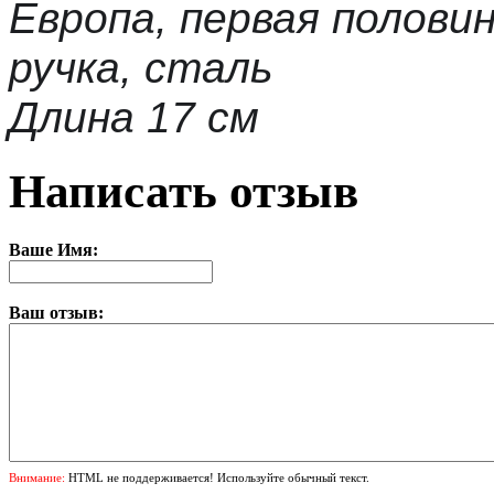
Европа, первая полови
ручка, сталь
Длина 17 см
Написать отзыв
Ваше Имя:
Ваш отзыв:
Внимание:
HTML не поддерживается! Используйте обычный текст.