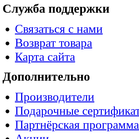
Служба поддержки
Связаться с нами
Возврат товара
Карта сайта
Дополнительно
Производители
Подарочные сертифика
Партнёрская программа
Акции