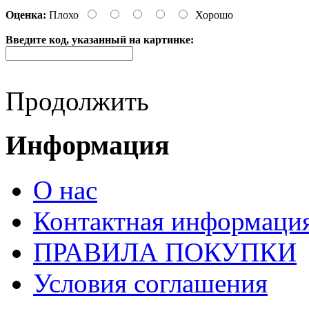
Оценка:
Плохо
Хорошо
Введите код, указанный на картинке:
Продолжить
Информация
О нас
Контактная информаци
ПРАВИЛА ПОКУПКИ
Условия соглашения