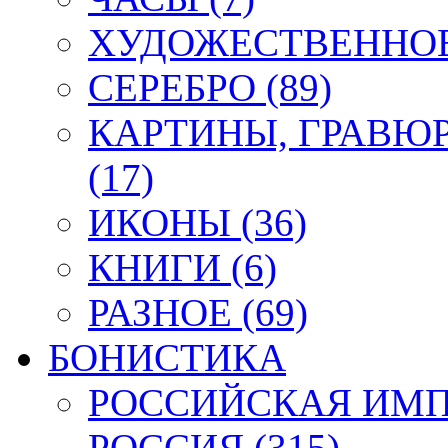
ХУДОЖЕСТВЕННОЕ 
СЕРЕБРО (89)
КАРТИНЫ, ГРАВЮ
(17)
ИКОНЫ (36)
КНИГИ (6)
РАЗНОЕ (69)
БОНИСТИКА
РОССИЙСКАЯ ИМПЕ
РОССИЯ (315)