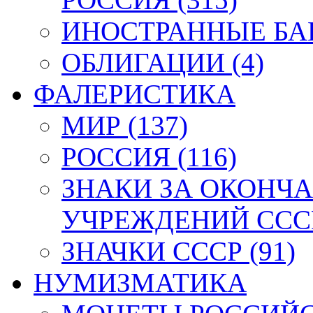
ИНОСТРАННЫЕ БАН
ОБЛИГАЦИИ (4)
ФАЛЕРИСТИКА
МИР (137)
РОССИЯ (116)
ЗНАКИ ЗА ОКОНЧ
УЧРЕЖДЕНИЙ СССР
ЗНАЧКИ СССР (91)
НУМИЗМАТИКА