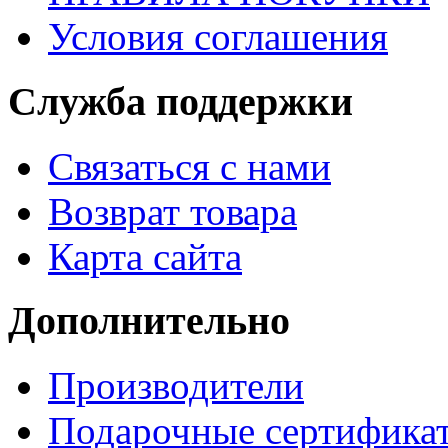
Условия соглашения
Служба поддержки
Связаться с нами
Возврат товара
Карта сайта
Дополнительно
Производители
Подарочные сертифика