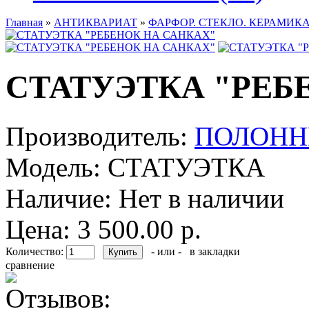
Главная
»
АНТИКВАРИАТ
»
ФАРФОР. СТЕКЛО. КЕРАМИКА
СТАТУЭТКА "РЕБ
Производитель:
ПОЛОНН
Модель:
СТАТУЭТКА
Наличие:
Нет в наличии
Цена: 3 500.00 р.
Количество:
- или -
в закладки
сравнение