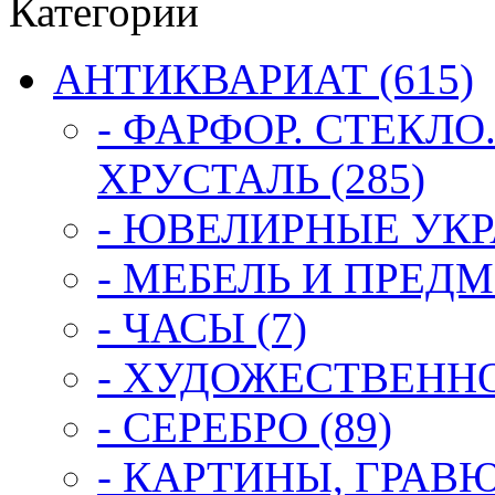
Категории
АНТИКВАРИАТ (615)
- ФАРФОР. СТЕКЛО
ХРУСТАЛЬ (285)
- ЮВЕЛИРНЫЕ УКР
- МЕБЕЛЬ И ПРЕДМ
- ЧАСЫ (7)
- ХУДОЖЕСТВЕННОЕ
- СЕРЕБРО (89)
- КАРТИНЫ, ГРАВ