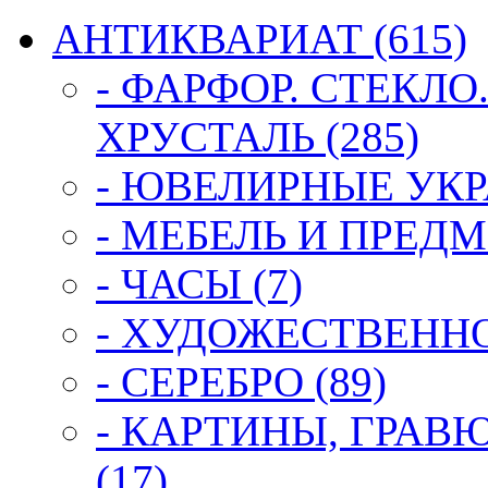
АНТИКВАРИАТ (615)
- ФАРФОР. СТЕКЛО
ХРУСТАЛЬ (285)
- ЮВЕЛИРНЫЕ УКР
- МЕБЕЛЬ И ПРЕДМ
- ЧАСЫ (7)
- ХУДОЖЕСТВЕННОЕ
- СЕРЕБРО (89)
- КАРТИНЫ, ГРАВ
(17)