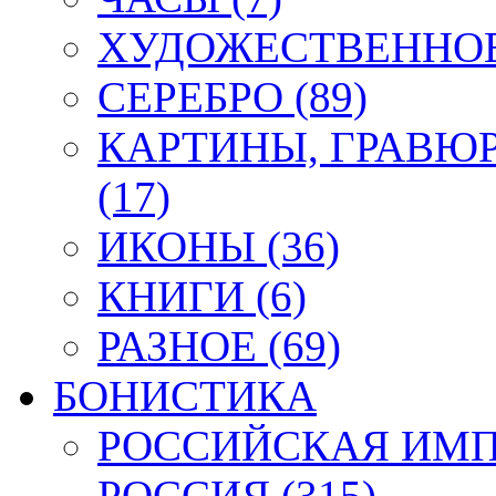
ХУДОЖЕСТВЕННОЕ 
СЕРЕБРО (89)
КАРТИНЫ, ГРАВЮ
(17)
ИКОНЫ (36)
КНИГИ (6)
РАЗНОЕ (69)
БОНИСТИКА
РОССИЙСКАЯ ИМПЕ
РОССИЯ (315)