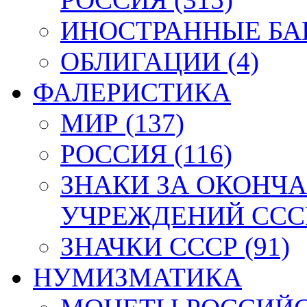
ИНОСТРАННЫЕ БАН
ОБЛИГАЦИИ (4)
ФАЛЕРИСТИКА
МИР (137)
РОССИЯ (116)
ЗНАКИ ЗА ОКОНЧ
УЧРЕЖДЕНИЙ СССР
ЗНАЧКИ СССР (91)
НУМИЗМАТИКА