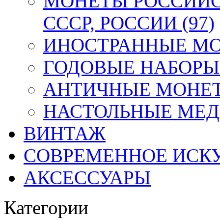
МОНЕТЫ РОССИЙС
СССР, РОССИИ (97)
ИНОСТРАННЫЕ МОН
ГОДОВЫЕ НАБОРЫ 
АНТИЧНЫЕ МОНЕТ
НАСТОЛЬНЫЕ МЕДА
ВИНТАЖ
СОВРЕМЕННОЕ ИСК
АКСЕССУАРЫ
Категории