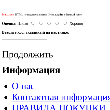
Внимание:
HTML не поддерживается! Используйте обычный текст.
Оценка:
Плохо
Хорошо
Введите код, указанный на картинке:
Продолжить
Информация
О нас
Контактная информаци
ПРАВИЛА ПОКУПКИ