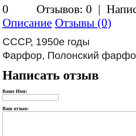
Отзывов: 0
|
Напис
Описание
Отзывы (0)
СССР, 1950е годы
Фарфор, Полонский фарфо
Написать отзыв
Ваше Имя:
Ваш отзыв: