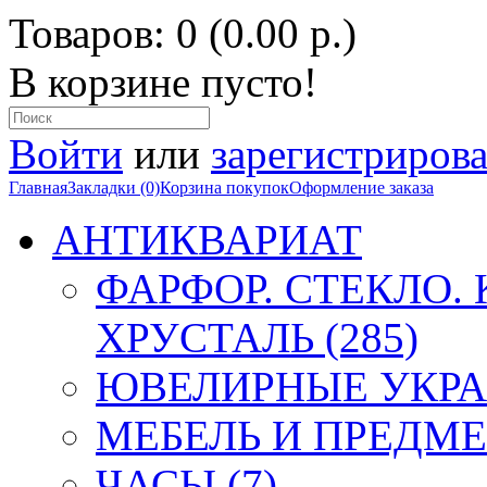
Товаров: 0 (0.00 р.)
В корзине пусто!
Войти
или
зарегистрирова
Главная
Закладки (0)
Корзина покупок
Оформление заказа
АНТИКВАРИАТ
ФАРФОР. СТЕКЛО.
ХРУСТАЛЬ (285)
ЮВЕЛИРНЫЕ УКРА
МЕБЕЛЬ И ПРЕДМЕ
ЧАСЫ (7)