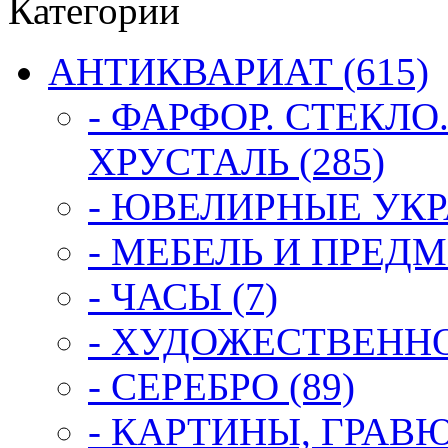
Категории
АНТИКВАРИАТ (615)
- ФАРФОР. СТЕКЛО
ХРУСТАЛЬ (285)
- ЮВЕЛИРНЫЕ УКР
- МЕБЕЛЬ И ПРЕДМ
- ЧАСЫ (7)
- ХУДОЖЕСТВЕННОЕ
- СЕРЕБРО (89)
- КАРТИНЫ, ГРАВ