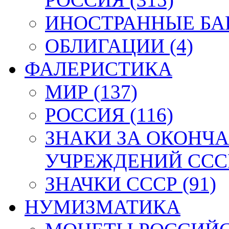
ИНОСТРАННЫЕ БАН
ОБЛИГАЦИИ (4)
ФАЛЕРИСТИКА
МИР (137)
РОССИЯ (116)
ЗНАКИ ЗА ОКОНЧ
УЧРЕЖДЕНИЙ СССР
ЗНАЧКИ СССР (91)
НУМИЗМАТИКА