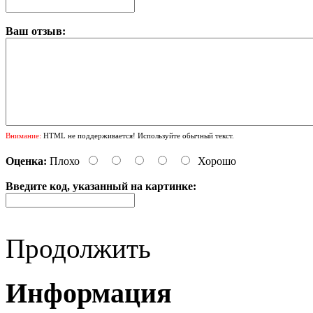
Ваш отзыв:
Внимание:
HTML не поддерживается! Используйте обычный текст.
Оценка:
Плохо
Хорошо
Введите код, указанный на картинке:
Продолжить
Информация