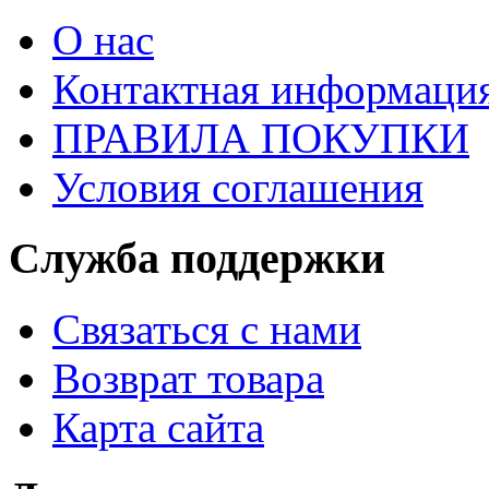
О нас
Контактная информаци
ПРАВИЛА ПОКУПКИ
Условия соглашения
Служба поддержки
Связаться с нами
Возврат товара
Карта сайта