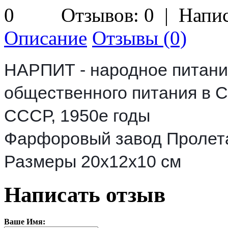
Отзывов: 0
|
Напис
Описание
Отзывы (0)
НАРПИТ - народное питание
общественного питания в 
СССР, 1950е годы
Фарфоровый завод Пролет
Размеры 20х12х10 см
Написать отзыв
Ваше Имя: