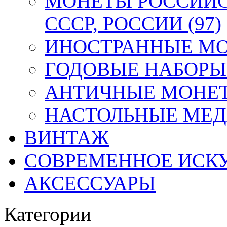
МОНЕТЫ РОССИЙС
СССР, РОССИИ (97)
ИНОСТРАННЫЕ МОН
ГОДОВЫЕ НАБОРЫ 
АНТИЧНЫЕ МОНЕТ
НАСТОЛЬНЫЕ МЕДА
ВИНТАЖ
СОВРЕМЕННОЕ ИСК
АКСЕССУАРЫ
Категории