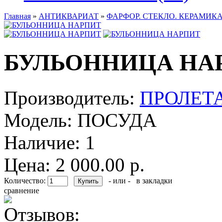
Главная
»
АНТИКВАРИАТ
»
ФАРФОР. СТЕКЛО. КЕРАМИКА
БУЛЬОННИЦА НА
Производитель:
ПРОЛЕТ
Модель:
ПОСУДА
Наличие:
1
Цена: 2 000.00 р.
Количество:
- или -
в закладки
сравнение