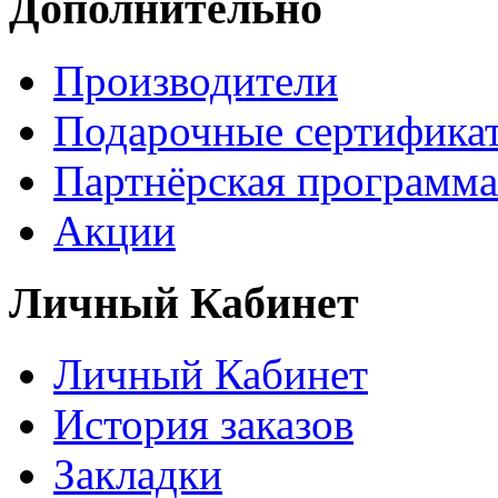
Дополнительно
Производители
Подарочные сертифика
Партнёрская программа
Акции
Личный Кабинет
Личный Кабинет
История заказов
Закладки