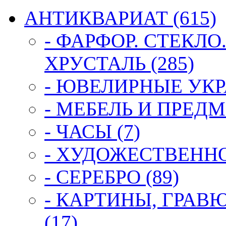
АНТИКВАРИАТ (615)
- ФАРФОР. СТЕКЛО
ХРУСТАЛЬ (285)
- ЮВЕЛИРНЫЕ УКР
- МЕБЕЛЬ И ПРЕДМ
- ЧАСЫ (7)
- ХУДОЖЕСТВЕННОЕ
- СЕРЕБРО (89)
- КАРТИНЫ, ГРАВ
(17)