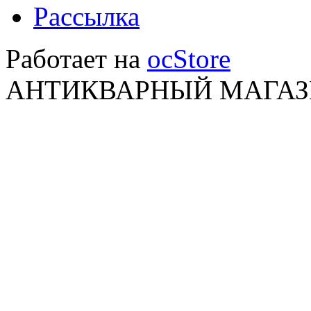
Рассылка
Работает на
ocStore
АНТИКВАРНЫЙ МАГАЗИ