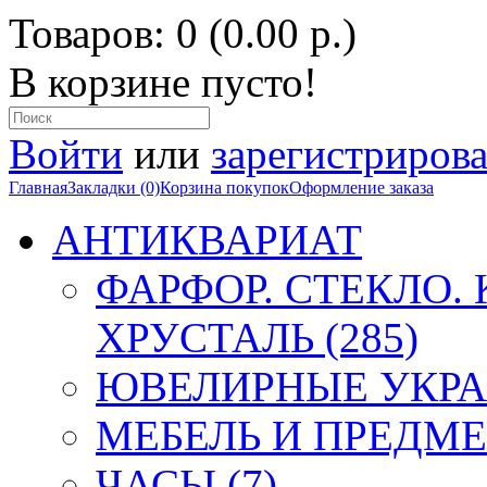
Товаров: 0 (0.00 р.)
В корзине пусто!
Войти
или
зарегистрирова
Главная
Закладки (0)
Корзина покупок
Оформление заказа
АНТИКВАРИАТ
ФАРФОР. СТЕКЛО.
ХРУСТАЛЬ (285)
ЮВЕЛИРНЫЕ УКРА
МЕБЕЛЬ И ПРЕДМЕ
ЧАСЫ (7)