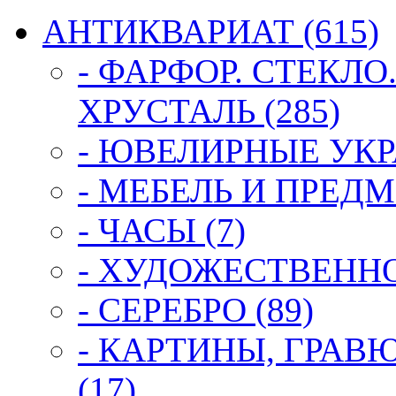
АНТИКВАРИАТ (615)
- ФАРФОР. СТЕКЛО
ХРУСТАЛЬ (285)
- ЮВЕЛИРНЫЕ УКР
- МЕБЕЛЬ И ПРЕДМ
- ЧАСЫ (7)
- ХУДОЖЕСТВЕННОЕ
- СЕРЕБРО (89)
- КАРТИНЫ, ГРАВ
(17)