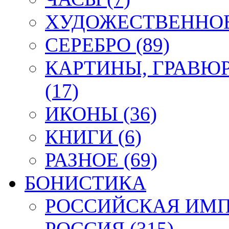
ХУДОЖЕСТВЕННОЕ 
СЕРЕБРО (89)
КАРТИНЫ, ГРАВЮ
(17)
ИКОНЫ (36)
КНИГИ (6)
РАЗНОЕ (69)
БОНИСТИКА
РОССИЙСКАЯ ИМПЕ
РОССИЯ (315)