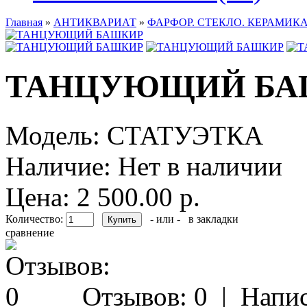
Главная
»
АНТИКВАРИАТ
»
ФАРФОР. СТЕКЛО. КЕРАМИКА
ТАНЦУЮЩИЙ БА
Модель:
СТАТУЭТКА
Наличие:
Нет в наличии
Цена: 2 500.00 р.
Количество:
- или -
в закладки
сравнение
Отзывов: 0
|
Напис