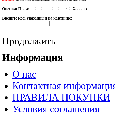
Оценка:
Плохо
Хорошо
Введите код, указанный на картинке:
Продолжить
Информация
О нас
Контактная информаци
ПРАВИЛА ПОКУПКИ
Условия соглашения