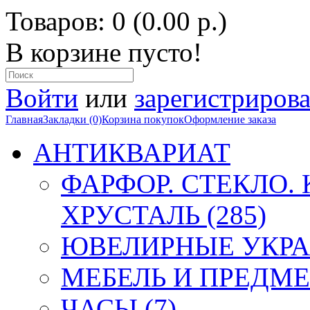
Товаров: 0 (0.00 р.)
В корзине пусто!
Войти
или
зарегистрирова
Главная
Закладки (0)
Корзина покупок
Оформление заказа
АНТИКВАРИАТ
ФАРФОР. СТЕКЛО.
ХРУСТАЛЬ (285)
ЮВЕЛИРНЫЕ УКРА
МЕБЕЛЬ И ПРЕДМЕ
ЧАСЫ (7)