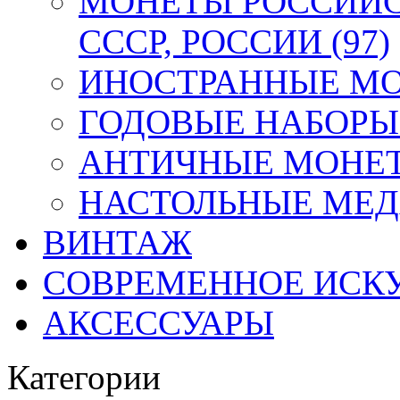
МОНЕТЫ РОССИЙС
СССР, РОССИИ (97)
ИНОСТРАННЫЕ МОН
ГОДОВЫЕ НАБОРЫ 
АНТИЧНЫЕ МОНЕТ
НАСТОЛЬНЫЕ МЕДА
ВИНТАЖ
СОВРЕМЕННОЕ ИСК
АКСЕССУАРЫ
Категории