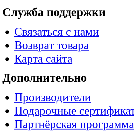
Служба поддержки
Связаться с нами
Возврат товара
Карта сайта
Дополнительно
Производители
Подарочные сертифика
Партнёрская программа