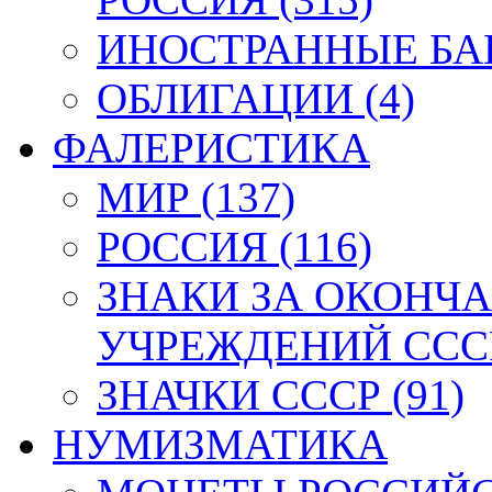
ИНОСТРАННЫЕ БАН
ОБЛИГАЦИИ (4)
ФАЛЕРИСТИКА
МИР (137)
РОССИЯ (116)
ЗНАКИ ЗА ОКОНЧ
УЧРЕЖДЕНИЙ СССР
ЗНАЧКИ СССР (91)
НУМИЗМАТИКА