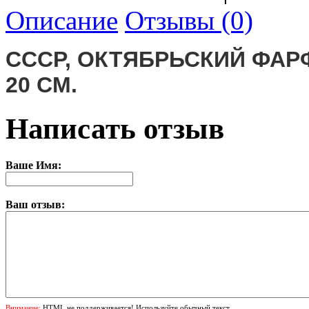
Описание
Отзывы (0)
СССР, ОКТЯБРЬСКИЙ ФАРФ
20 СМ.
Написать отзыв
Ваше Имя:
Ваш отзыв:
Внимание:
HTML не поддерживается! Используйте обычный текст.