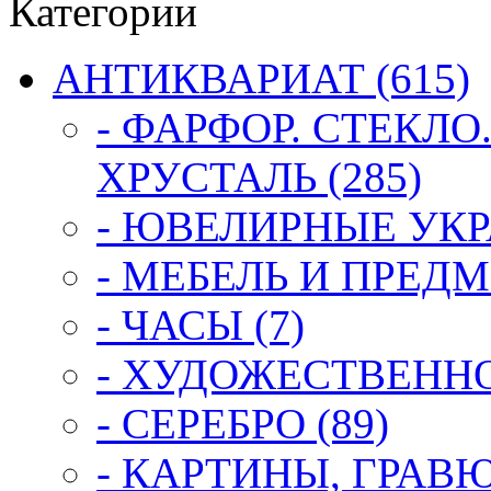
Категории
АНТИКВАРИАТ (615)
- ФАРФОР. СТЕКЛО
ХРУСТАЛЬ (285)
- ЮВЕЛИРНЫЕ УКР
- МЕБЕЛЬ И ПРЕДМ
- ЧАСЫ (7)
- ХУДОЖЕСТВЕННОЕ
- СЕРЕБРО (89)
- КАРТИНЫ, ГРАВ