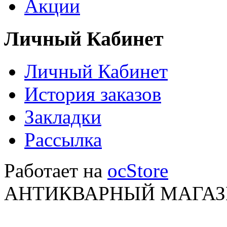
Акции
Личный Кабинет
Личный Кабинет
История заказов
Закладки
Рассылка
Работает на
ocStore
АНТИКВАРНЫЙ МАГАЗИ