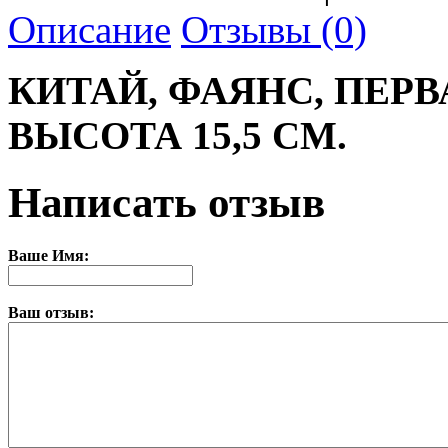
Описание
Отзывы (0)
КИТАЙ, ФАЯНС, ПЕРВ
ВЫСОТА 15,5 СМ.
Написать отзыв
Ваше Имя:
Ваш отзыв: