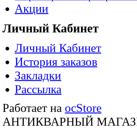
Акции
Личный Кабинет
Личный Кабинет
История заказов
Закладки
Рассылка
Работает на
ocStore
АНТИКВАРНЫЙ МАГАЗИ