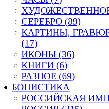
ХУДОЖЕСТВЕННОЕ 
СЕРЕБРО (89)
КАРТИНЫ, ГРАВЮ
(17)
ИКОНЫ (36)
КНИГИ (6)
РАЗНОЕ (69)
БОНИСТИКА
РОССИЙСКАЯ ИМПЕ
РОССИЯ (315)