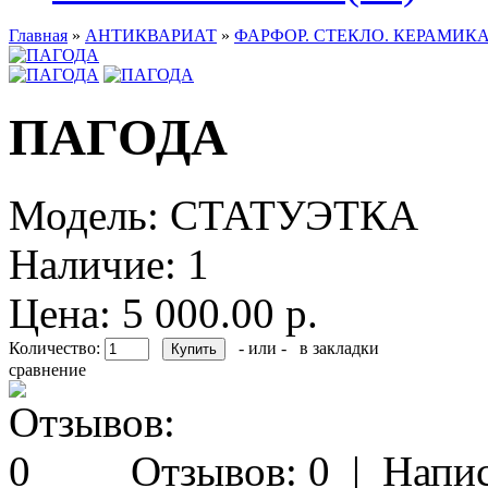
Главная
»
АНТИКВАРИАТ
»
ФАРФОР. СТЕКЛО. КЕРАМИКА
ПАГОДА
Модель:
СТАТУЭТКА
Наличие:
1
Цена: 5 000.00 р.
Количество:
- или -
в закладки
сравнение
Отзывов: 0
|
Напис