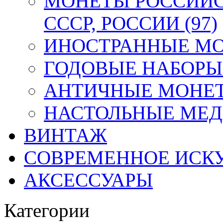
МОНЕТЫ РОССИЙС
СССР, РОССИИ (97)
ИНОСТРАННЫЕ МОН
ГОДОВЫЕ НАБОРЫ 
АНТИЧНЫЕ МОНЕТ
НАСТОЛЬНЫЕ МЕДА
ВИНТАЖ
СОВРЕМЕННОЕ ИСК
АКСЕССУАРЫ
Категории