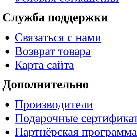
Служба поддержки
Связаться с нами
Возврат товара
Карта сайта
Дополнительно
Производители
Подарочные сертифика
Партнёрская программа