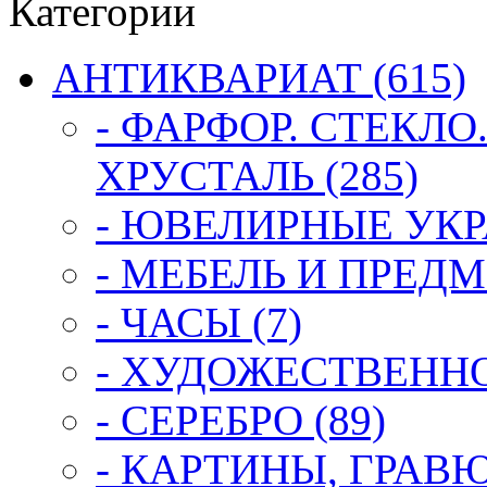
Категории
АНТИКВАРИАТ (615)
- ФАРФОР. СТЕКЛО
ХРУСТАЛЬ (285)
- ЮВЕЛИРНЫЕ УКР
- МЕБЕЛЬ И ПРЕДМ
- ЧАСЫ (7)
- ХУДОЖЕСТВЕННОЕ
- СЕРЕБРО (89)
- КАРТИНЫ, ГРАВ