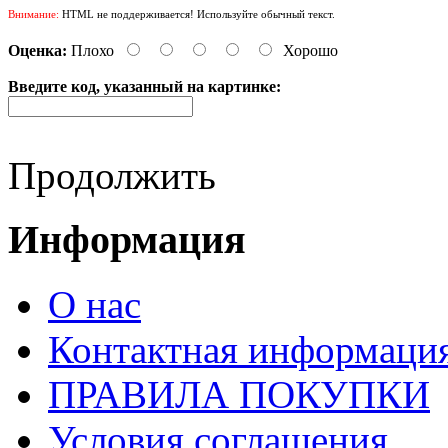
Внимание:
HTML не поддерживается! Используйте обычный текст.
Оценка:
Плохо
Хорошо
Введите код, указанный на картинке:
Продолжить
Информация
О нас
Контактная информаци
ПРАВИЛА ПОКУПКИ
Условия соглашения