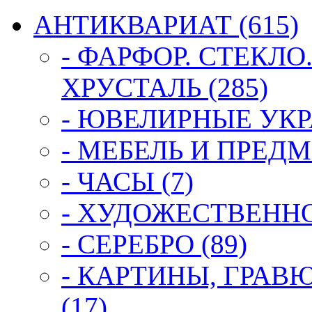
АНТИКВАРИАТ (615)
- ФАРФОР. СТЕКЛО
ХРУСТАЛЬ (285)
- ЮВЕЛИРНЫЕ УКР
- МЕБЕЛЬ И ПРЕДМ
- ЧАСЫ (7)
- ХУДОЖЕСТВЕННОЕ
- СЕРЕБРО (89)
- КАРТИНЫ, ГРАВ
(17)