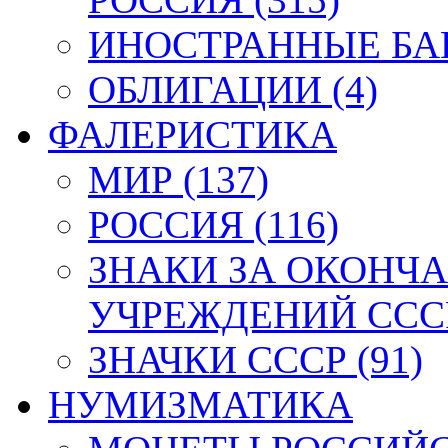
ИНОСТРАННЫЕ БАН
ОБЛИГАЦИИ (4)
ФАЛЕРИСТИКА
МИР (137)
РОССИЯ (116)
ЗНАКИ ЗА ОКОНЧ
УЧРЕЖДЕНИЙ СССР
ЗНАЧКИ СССР (91)
НУМИЗМАТИКА