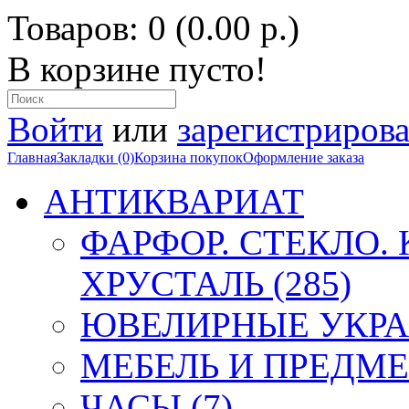
Товаров: 0 (0.00 р.)
В корзине пусто!
Войти
или
зарегистрирова
Главная
Закладки (0)
Корзина покупок
Оформление заказа
АНТИКВАРИАТ
ФАРФОР. СТЕКЛО.
ХРУСТАЛЬ (285)
ЮВЕЛИРНЫЕ УКРА
МЕБЕЛЬ И ПРЕДМЕ
ЧАСЫ (7)