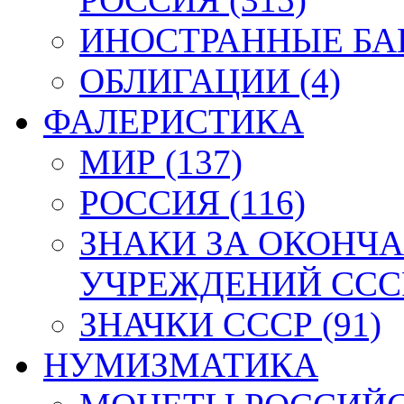
ИНОСТРАННЫЕ БАН
ОБЛИГАЦИИ (4)
ФАЛЕРИСТИКА
МИР (137)
РОССИЯ (116)
ЗНАКИ ЗА ОКОНЧ
УЧРЕЖДЕНИЙ СССР
ЗНАЧКИ СССР (91)
НУМИЗМАТИКА