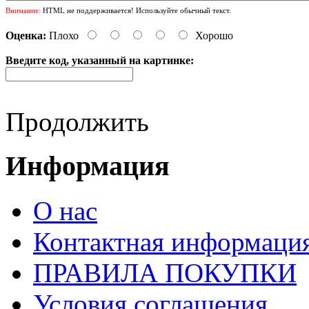
Внимание:
HTML не поддерживается! Используйте обычный текст.
Оценка:
Плохо
Хорошо
Введите код, указанный на картинке:
Продолжить
Информация
О нас
Контактная информаци
ПРАВИЛА ПОКУПКИ
Условия соглашения