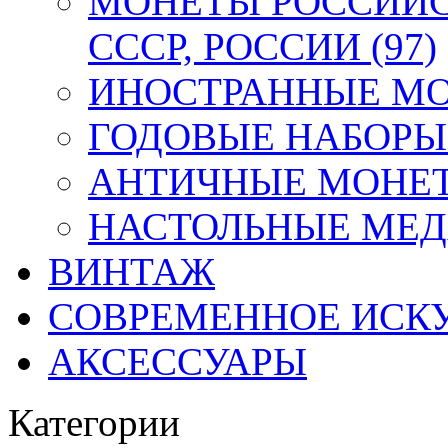
МОНЕТЫ РОССИЙС
СССР, РОССИИ (97)
ИНОСТРАННЫЕ МОН
ГОДОВЫЕ НАБОРЫ 
АНТИЧНЫЕ МОНЕТ
НАСТОЛЬНЫЕ МЕДА
ВИНТАЖ
СОВРЕМЕННОЕ ИСК
АКСЕССУАРЫ
Категории