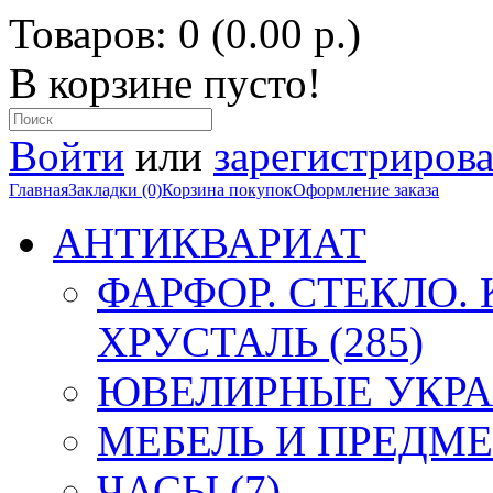
Товаров: 0 (0.00 р.)
В корзине пусто!
Войти
или
зарегистрирова
Главная
Закладки (0)
Корзина покупок
Оформление заказа
АНТИКВАРИАТ
ФАРФОР. СТЕКЛО.
ХРУСТАЛЬ (285)
ЮВЕЛИРНЫЕ УКРА
МЕБЕЛЬ И ПРЕДМЕ
ЧАСЫ (7)