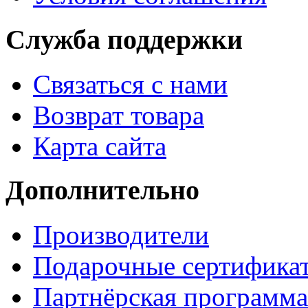
Служба поддержки
Связаться с нами
Возврат товара
Карта сайта
Дополнительно
Производители
Подарочные сертифика
Партнёрская программа