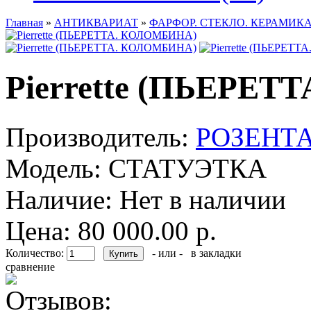
Главная
»
АНТИКВАРИАТ
»
ФАРФОР. СТЕКЛО. КЕРАМИКА
Pierrette (ПЬЕРЕ
Производитель:
РОЗЕНТА
Модель:
СТАТУЭТКА
Наличие:
Нет в наличии
Цена: 80 000.00 р.
Количество:
- или -
в закладки
сравнение