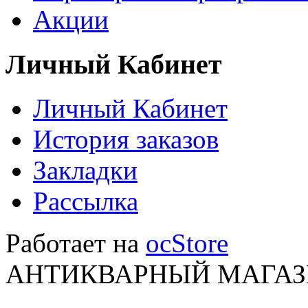
Акции
Личный Кабинет
Личный Кабинет
История заказов
Закладки
Рассылка
Работает на
ocStore
АНТИКВАРНЫЙ МАГАЗИ