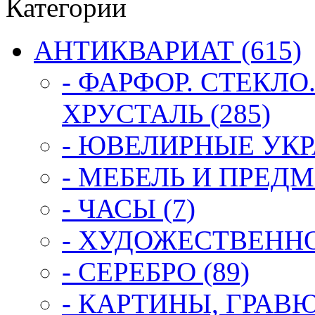
Категории
АНТИКВАРИАТ (615)
- ФАРФОР. СТЕКЛО
ХРУСТАЛЬ (285)
- ЮВЕЛИРНЫЕ УКР
- МЕБЕЛЬ И ПРЕДМ
- ЧАСЫ (7)
- ХУДОЖЕСТВЕННОЕ
- СЕРЕБРО (89)
- КАРТИНЫ, ГРАВ