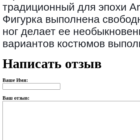
традиционный для эпохи Ar
Фигурка выполнена свобод
ног делает ее необыкнове
вариантов костюмов выпол
Написать отзыв
Ваше Имя:
Ваш отзыв: