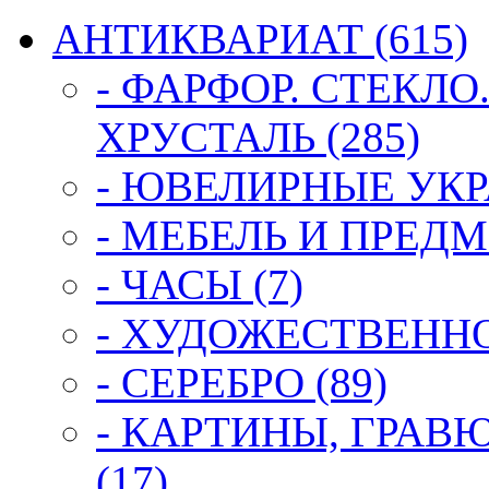
АНТИКВАРИАТ (615)
- ФАРФОР. СТЕКЛО
ХРУСТАЛЬ (285)
- ЮВЕЛИРНЫЕ УКР
- МЕБЕЛЬ И ПРЕДМ
- ЧАСЫ (7)
- ХУДОЖЕСТВЕННОЕ
- СЕРЕБРО (89)
- КАРТИНЫ, ГРАВ
(17)