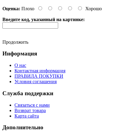
Оценка:
Плохо
Хорошо
Введите код, указанный на картинке:
Продолжить
Информация
О нас
Контактная информация
ПРАВИЛА ПОКУПКИ
Условия соглашения
Служба поддержки
Связаться с нами
Возврат товара
Карта сайта
Дополнительно