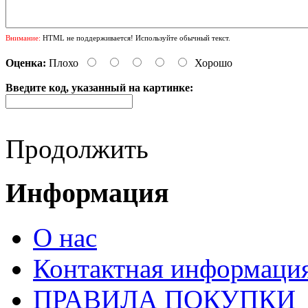
Внимание:
HTML не поддерживается! Используйте обычный текст.
Оценка:
Плохо
Хорошо
Введите код, указанный на картинке:
Продолжить
Информация
О нас
Контактная информаци
ПРАВИЛА ПОКУПКИ