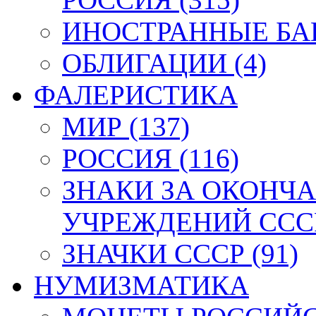
ИНОСТРАННЫЕ БАН
ОБЛИГАЦИИ (4)
ФАЛЕРИСТИКА
МИР (137)
РОССИЯ (116)
ЗНАКИ ЗА ОКОНЧ
УЧРЕЖДЕНИЙ СССР
ЗНАЧКИ СССР (91)
НУМИЗМАТИКА