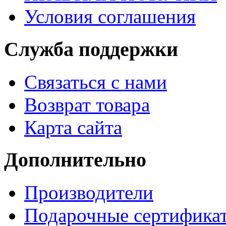
Условия соглашения
Служба поддержки
Связаться с нами
Возврат товара
Карта сайта
Дополнительно
Производители
Подарочные сертифика