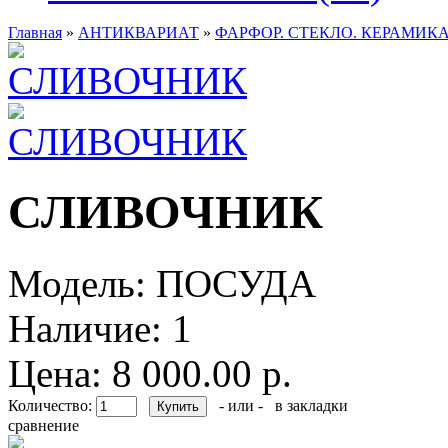
Главная
»
АНТИКВАРИАТ
»
ФАРФОР. СТЕКЛО. КЕРАМИКА
СЛИВОЧНИК
Модель:
ПОСУДА
Наличие:
1
Цена: 8 000.00 р.
Количество:
- или -
в закладки
сравнение