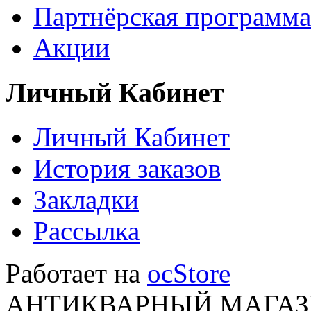
Партнёрская программа
Акции
Личный Кабинет
Личный Кабинет
История заказов
Закладки
Рассылка
Работает на
ocStore
АНТИКВАРНЫЙ МАГАЗИ