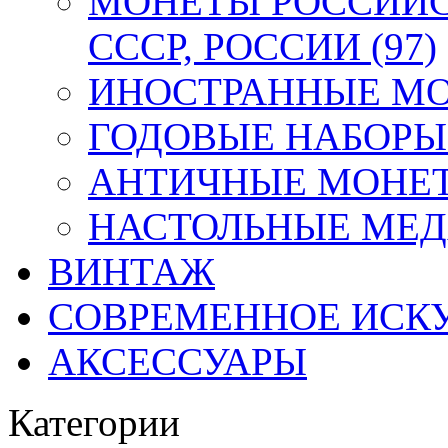
МОНЕТЫ РОССИЙС
СССР, РОССИИ (97)
ИНОСТРАННЫЕ МОН
ГОДОВЫЕ НАБОРЫ 
АНТИЧНЫЕ МОНЕТ
НАСТОЛЬНЫЕ МЕДА
ВИНТАЖ
СОВРЕМЕННОЕ ИСК
АКСЕССУАРЫ
Категории