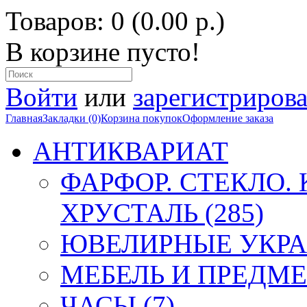
Товаров: 0 (0.00 р.)
В корзине пусто!
Войти
или
зарегистрирова
Главная
Закладки (0)
Корзина покупок
Оформление заказа
АНТИКВАРИАТ
ФАРФОР. СТЕКЛО.
ХРУСТАЛЬ (285)
ЮВЕЛИРНЫЕ УКРА
МЕБЕЛЬ И ПРЕДМЕ
ЧАСЫ (7)