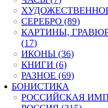
ХУДОЖЕСТВЕННОЕ 
СЕРЕБРО (89)
КАРТИНЫ, ГРАВЮ
(17)
ИКОНЫ (36)
КНИГИ (6)
РАЗНОЕ (69)
БОНИСТИКА
РОССИЙСКАЯ ИМПЕ
РОССИЯ (315)