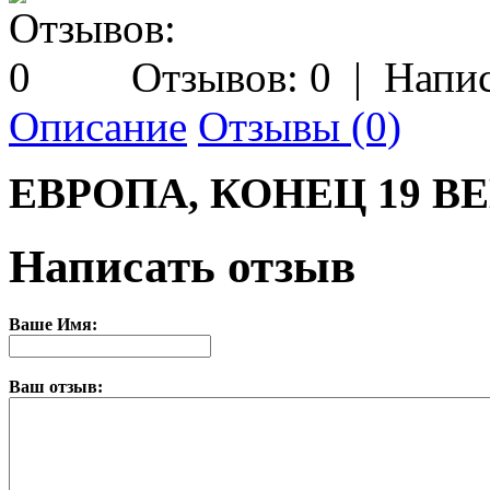
Отзывов: 0
|
Напис
Описание
Отзывы (0)
ЕВРОПА, КОНЕЦ 19 В
Написать отзыв
Ваше Имя:
Ваш отзыв: