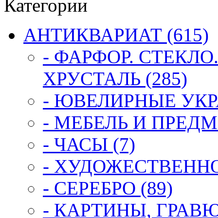
Категории
АНТИКВАРИАТ (615)
- ФАРФОР. СТЕКЛО
ХРУСТАЛЬ (285)
- ЮВЕЛИРНЫЕ УКР
- МЕБЕЛЬ И ПРЕДМ
- ЧАСЫ (7)
- ХУДОЖЕСТВЕННОЕ
- СЕРЕБРО (89)
- КАРТИНЫ, ГРАВ