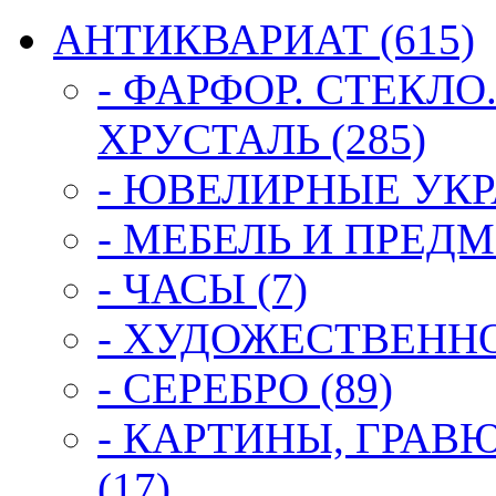
АНТИКВАРИАТ (615)
- ФАРФОР. СТЕКЛО
ХРУСТАЛЬ (285)
- ЮВЕЛИРНЫЕ УКР
- МЕБЕЛЬ И ПРЕДМ
- ЧАСЫ (7)
- ХУДОЖЕСТВЕННОЕ
- СЕРЕБРО (89)
- КАРТИНЫ, ГРАВ
(17)