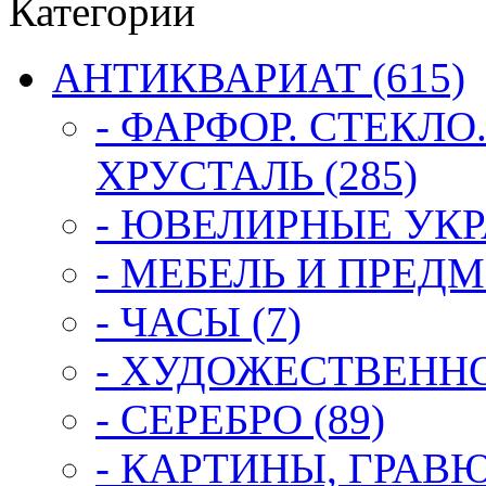
Категории
АНТИКВАРИАТ (615)
- ФАРФОР. СТЕКЛО
ХРУСТАЛЬ (285)
- ЮВЕЛИРНЫЕ УКР
- МЕБЕЛЬ И ПРЕДМ
- ЧАСЫ (7)
- ХУДОЖЕСТВЕННОЕ
- СЕРЕБРО (89)
- КАРТИНЫ, ГРАВ