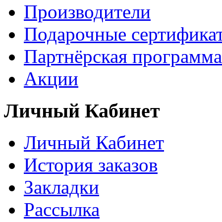
Производители
Подарочные сертифика
Партнёрская программа
Акции
Личный Кабинет
Личный Кабинет
История заказов
Закладки
Рассылка