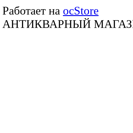
Работает на
ocStore
АНТИКВАРНЫЙ МАГАЗИ