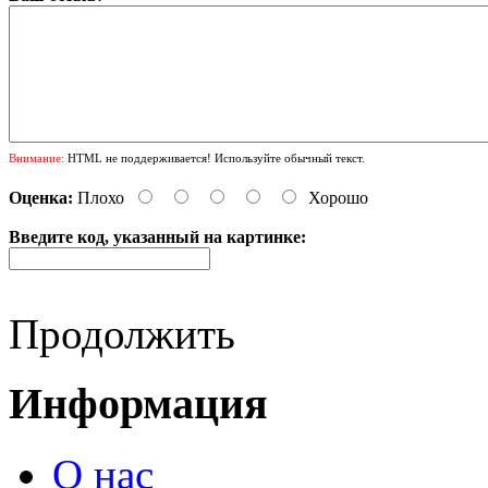
Внимание:
HTML не поддерживается! Используйте обычный текст.
Оценка:
Плохо
Хорошо
Введите код, указанный на картинке:
Продолжить
Информация
О нас