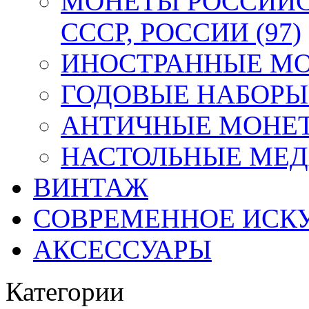
МОНЕТЫ РОССИЙС
СССР, РОССИИ (97)
ИНОСТРАННЫЕ МОН
ГОДОВЫЕ НАБОРЫ 
АНТИЧНЫЕ МОНЕТ
НАСТОЛЬНЫЕ МЕДА
ВИНТАЖ
СОВРЕМЕННОЕ ИСК
АКСЕССУАРЫ
Категории