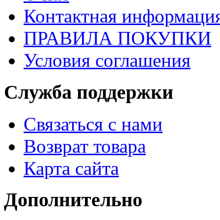
Контактная информаци
ПРАВИЛА ПОКУПКИ
Условия соглашения
Служба поддержки
Связаться с нами
Возврат товара
Карта сайта
Дополнительно