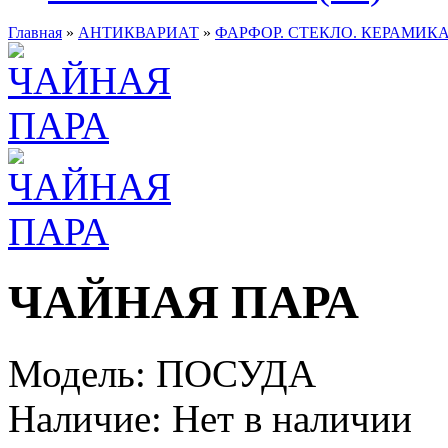
Главная
»
АНТИКВАРИАТ
»
ФАРФОР. СТЕКЛО. КЕРАМИКА
ЧАЙНАЯ ПАРА
Модель:
ПОСУДА
Наличие:
Нет в наличии