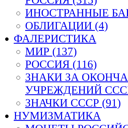
ИНОСТРАННЫЕ БАН
ОБЛИГАЦИИ (4)
ФАЛЕРИСТИКА
МИР (137)
РОССИЯ (116)
ЗНАКИ ЗА ОКОНЧ
УЧРЕЖДЕНИЙ СССР
ЗНАЧКИ СССР (91)
НУМИЗМАТИКА