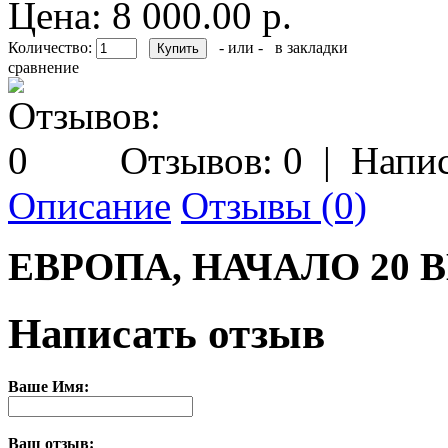
Цена: 8 000.00 р.
Количество:
- или -
в закладки
сравнение
Отзывов: 0
|
Напис
Описание
Отзывы (0)
ЕВРОПА, НАЧАЛО 20 
Написать отзыв
Ваше Имя:
Ваш отзыв: