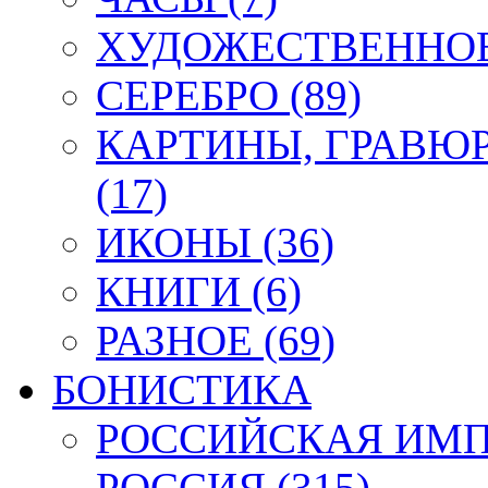
ХУДОЖЕСТВЕННОЕ 
СЕРЕБРО (89)
КАРТИНЫ, ГРАВЮ
(17)
ИКОНЫ (36)
КНИГИ (6)
РАЗНОЕ (69)
БОНИСТИКА
РОССИЙСКАЯ ИМПЕ
РОССИЯ (315)