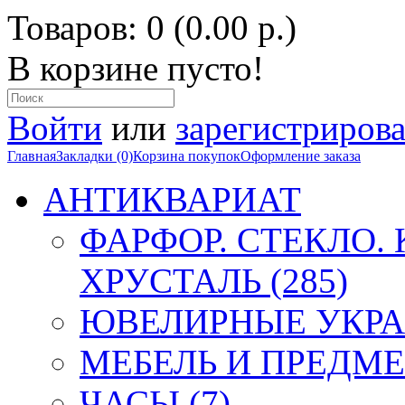
Товаров: 0 (0.00 р.)
В корзине пусто!
Войти
или
зарегистрирова
Главная
Закладки (0)
Корзина покупок
Оформление заказа
АНТИКВАРИАТ
ФАРФОР. СТЕКЛО.
ХРУСТАЛЬ (285)
ЮВЕЛИРНЫЕ УКРА
МЕБЕЛЬ И ПРЕДМЕ
ЧАСЫ (7)