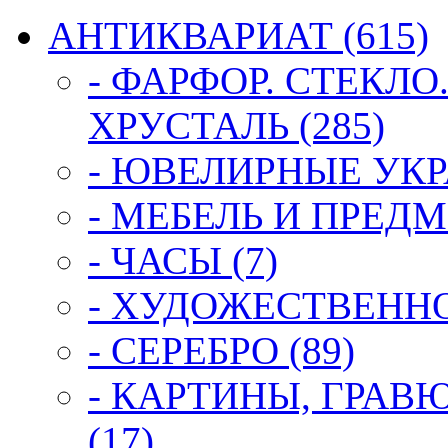
АНТИКВАРИАТ (615)
- ФАРФОР. СТЕКЛО
ХРУСТАЛЬ (285)
- ЮВЕЛИРНЫЕ УКР
- МЕБЕЛЬ И ПРЕДМ
- ЧАСЫ (7)
- ХУДОЖЕСТВЕННОЕ
- СЕРЕБРО (89)
- КАРТИНЫ, ГРАВ
(17)