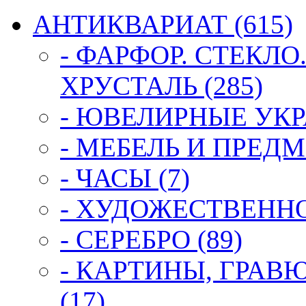
АНТИКВАРИАТ (615)
- ФАРФОР. СТЕКЛО
ХРУСТАЛЬ (285)
- ЮВЕЛИРНЫЕ УКР
- МЕБЕЛЬ И ПРЕДМ
- ЧАСЫ (7)
- ХУДОЖЕСТВЕННОЕ
- СЕРЕБРО (89)
- КАРТИНЫ, ГРАВ
(17)