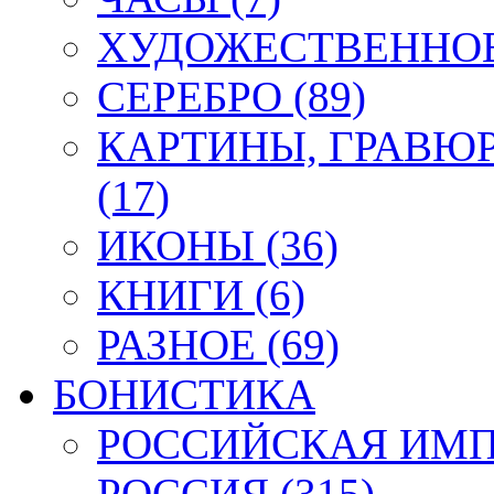
ХУДОЖЕСТВЕННОЕ 
СЕРЕБРО (89)
КАРТИНЫ, ГРАВЮ
(17)
ИКОНЫ (36)
КНИГИ (6)
РАЗНОЕ (69)
БОНИСТИКА
РОССИЙСКАЯ ИМПЕ
РОССИЯ (315)