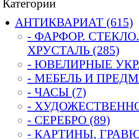
Категории
АНТИКВАРИАТ (615)
- ФАРФОР. СТЕКЛО
ХРУСТАЛЬ (285)
- ЮВЕЛИРНЫЕ УКР
- МЕБЕЛЬ И ПРЕДМ
- ЧАСЫ (7)
- ХУДОЖЕСТВЕННОЕ
- СЕРЕБРО (89)
- КАРТИНЫ, ГРАВ