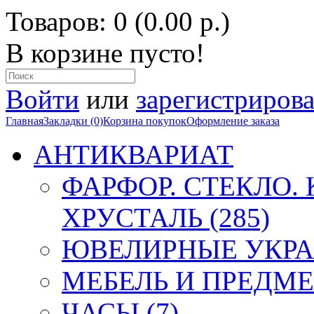
Товаров: 0 (0.00 р.)
В корзине пусто!
Войти
или
зарегистрирова
Главная
Закладки (0)
Корзина покупок
Оформление заказа
АНТИКВАРИАТ
ФАРФОР. СТЕКЛО.
ХРУСТАЛЬ (285)
ЮВЕЛИРНЫЕ УКРА
МЕБЕЛЬ И ПРЕДМЕ
ЧАСЫ (7)