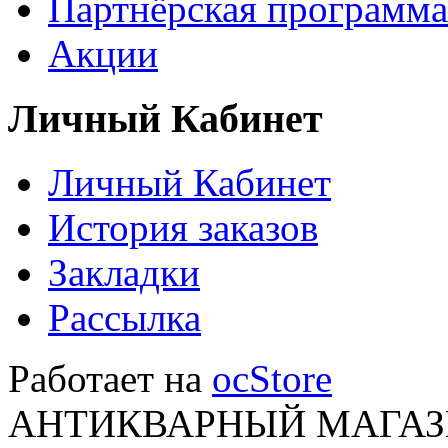
Партнёрская программа
Акции
Личный Кабинет
Личный Кабинет
История заказов
Закладки
Рассылка
Работает на
ocStore
АНТИКВАРНЫЙ МАГАЗИ