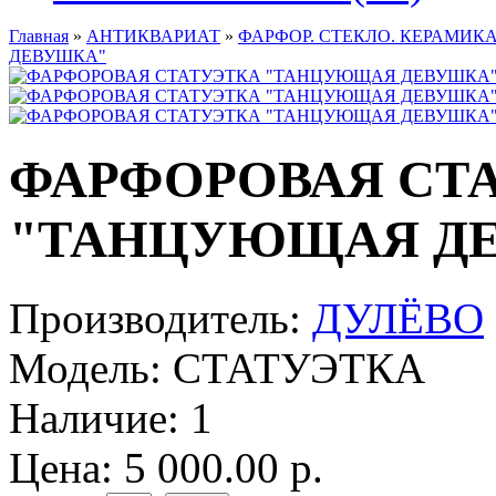
Главная
»
АНТИКВАРИАТ
»
ФАРФОР. СТЕКЛО. КЕРАМИКА
ДЕВУШКА"
ФАРФОРОВАЯ СТ
"ТАНЦУЮЩАЯ Д
Производитель:
ДУЛЁВО
Модель:
СТАТУЭТКА
Наличие:
1
Цена: 5 000.00 р.