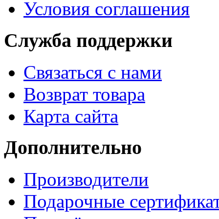
Условия соглашения
Служба поддержки
Связаться с нами
Возврат товара
Карта сайта
Дополнительно
Производители
Подарочные сертифика