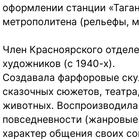
оформлении станции «Тага
метрополитена (рельефы, 
Член Красноярского отдел
художников (с 1940-х).
Создавала фарфоровые ску
сказочных сюжетов, театра,
животных. Воспроизводила
повседневности (жанровые 
характер общения своих с