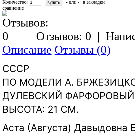
Количество:
- или -
в закладки
сравнение
Отзывов: 0
|
Напис
Описание
Отзывы (0)
СССР
ПО МОДЕЛИ А. БРЖЕЗИЦК
ДУЛЕВСКИЙ ФАРФОРОВЫЙ
ВЫСОТА: 21 СМ.
Аста (Августа) Давыдовна 