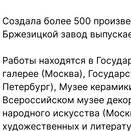
Создала более 500 произве
Бржезицкой завод выпускае
Работы находятся в Госуда
галерее (Москва), Государ
Петербург), Музее керамики
Всероссийском музее деко
народного искусства (Москв
художественных и литерату