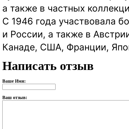
а также в частных коллекц
С 1946 года участвовала б
и России, а также в Австри
Канаде, США, Франции, Япо
Написать отзыв
Ваше Имя:
Ваш отзыв: