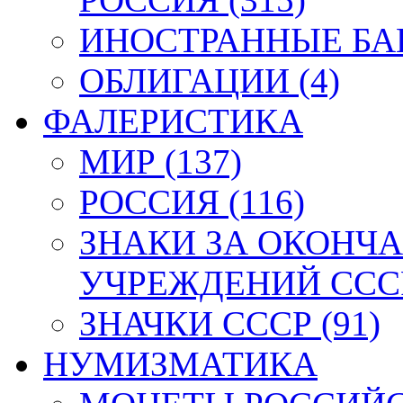
ИНОСТРАННЫЕ БАН
ОБЛИГАЦИИ (4)
ФАЛЕРИСТИКА
МИР (137)
РОССИЯ (116)
ЗНАКИ ЗА ОКОНЧ
УЧРЕЖДЕНИЙ СССР
ЗНАЧКИ СССР (91)
НУМИЗМАТИКА