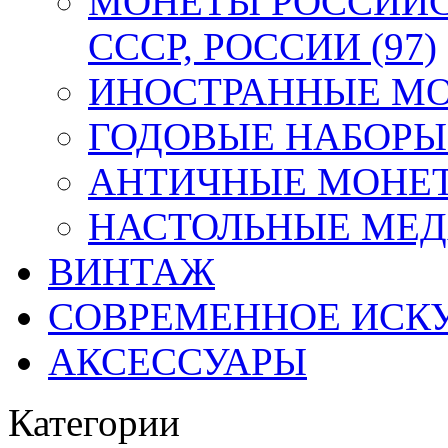
МОНЕТЫ РОССИЙС
СССР, РОССИИ (97)
ИНОСТРАННЫЕ МОН
ГОДОВЫЕ НАБОРЫ 
АНТИЧНЫЕ МОНЕТ
НАСТОЛЬНЫЕ МЕДА
ВИНТАЖ
СОВРЕМЕННОЕ ИСК
АКСЕССУАРЫ
Категории