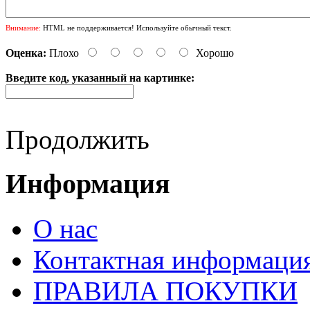
Внимание:
HTML не поддерживается! Используйте обычный текст.
Оценка:
Плохо
Хорошо
Введите код, указанный на картинке:
Продолжить
Информация
О нас
Контактная информаци
ПРАВИЛА ПОКУПКИ