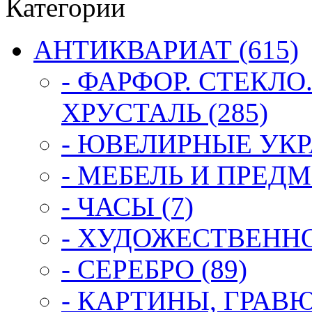
Категории
АНТИКВАРИАТ (615)
- ФАРФОР. СТЕКЛО
ХРУСТАЛЬ (285)
- ЮВЕЛИРНЫЕ УКР
- МЕБЕЛЬ И ПРЕДМ
- ЧАСЫ (7)
- ХУДОЖЕСТВЕННОЕ
- СЕРЕБРО (89)
- КАРТИНЫ, ГРАВ