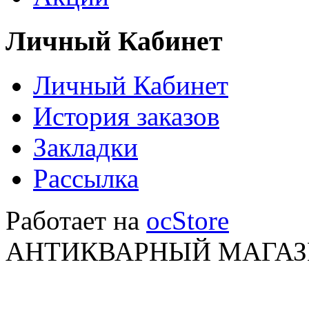
Личный Кабинет
Личный Кабинет
История заказов
Закладки
Рассылка
Работает на
ocStore
АНТИКВАРНЫЙ МАГАЗИ