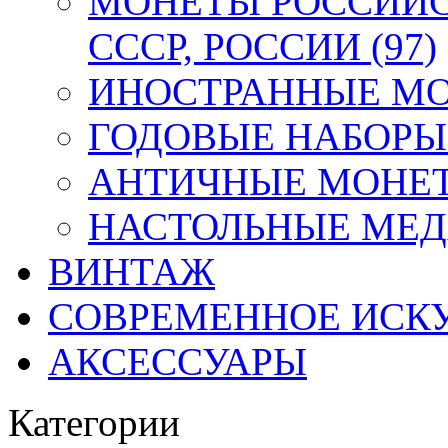
МОНЕТЫ РОССИЙС
СССР, РОССИИ (97)
ИНОСТРАННЫЕ МОН
ГОДОВЫЕ НАБОРЫ 
АНТИЧНЫЕ МОНЕТ
НАСТОЛЬНЫЕ МЕДА
ВИНТАЖ
СОВРЕМЕННОЕ ИСК
АКСЕССУАРЫ
Категории