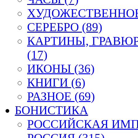
ХУДОЖЕСТВЕННОЕ 
СЕРЕБРО (89)
КАРТИНЫ, ГРАВЮ
(17)
ИКОНЫ (36)
КНИГИ (6)
РАЗНОЕ (69)
БОНИСТИКА
РОССИЙСКАЯ ИМПЕ
РОССИЯ (315)