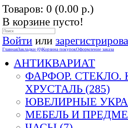
Товаров: 0 (0.00 р.)
В корзине пусто!
Войти
или
зарегистрирова
Главная
Закладки (0)
Корзина покупок
Оформление заказа
АНТИКВАРИАТ
ФАРФОР. СТЕКЛО.
ХРУСТАЛЬ (285)
ЮВЕЛИРНЫЕ УКРА
МЕБЕЛЬ И ПРЕДМЕ
ЧАСЫ (7)