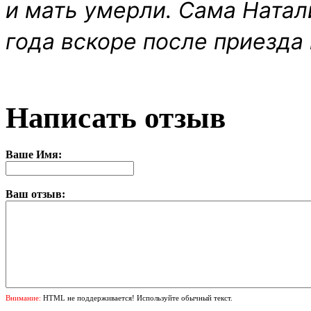
и мать умерли. Сама Натал
года вскоре после приезда 
Написать отзыв
Ваше Имя:
Ваш отзыв:
Внимание:
HTML не поддерживается! Используйте обычный текст.