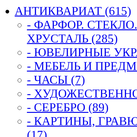
АНТИКВАРИАТ (615)
- ФАРФОР. СТЕКЛО
ХРУСТАЛЬ (285)
- ЮВЕЛИРНЫЕ УКР
- МЕБЕЛЬ И ПРЕДМ
- ЧАСЫ (7)
- ХУДОЖЕСТВЕННОЕ
- СЕРЕБРО (89)
- КАРТИНЫ, ГРАВ
(17)