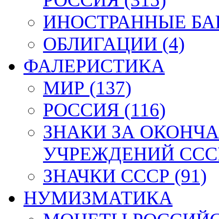
ИНОСТРАННЫЕ БАН
ОБЛИГАЦИИ (4)
ФАЛЕРИСТИКА
МИР (137)
РОССИЯ (116)
ЗНАКИ ЗА ОКОНЧ
УЧРЕЖДЕНИЙ СССР
ЗНАЧКИ СССР (91)
НУМИЗМАТИКА