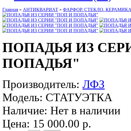
Главная
»
АНТИКВАРИАТ
»
ФАРФОР. СТЕКЛО. КЕРАМИКА
ПОПАДЬЯ ИЗ СЕР
ПОПАДЬЯ"
Производитель:
ЛФЗ
Модель:
СТАТУЭТКА
Наличие:
Нет в наличии
Цена: 15 000.00 р.