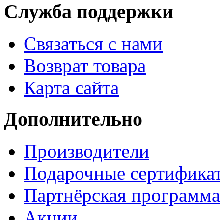
Служба поддержки
Связаться с нами
Возврат товара
Карта сайта
Дополнительно
Производители
Подарочные сертифика
Партнёрская программа
Акции