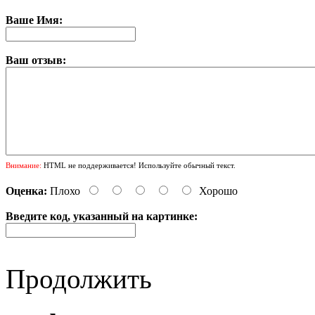
Ваше Имя:
Ваш отзыв:
Внимание:
HTML не поддерживается! Используйте обычный текст.
Оценка:
Плохо
Хорошо
Введите код, указанный на картинке:
Продолжить