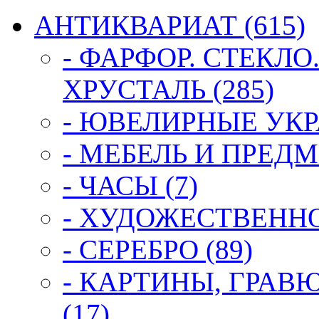
АНТИКВАРИАТ (615)
- ФАРФОР. СТЕКЛО
ХРУСТАЛЬ (285)
- ЮВЕЛИРНЫЕ УКР
- МЕБЕЛЬ И ПРЕДМ
- ЧАСЫ (7)
- ХУДОЖЕСТВЕННОЕ
- СЕРЕБРО (89)
- КАРТИНЫ, ГРАВ
(17)