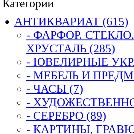
Категории
АНТИКВАРИАТ (615)
- ФАРФОР. СТЕКЛО
ХРУСТАЛЬ (285)
- ЮВЕЛИРНЫЕ УКР
- МЕБЕЛЬ И ПРЕДМ
- ЧАСЫ (7)
- ХУДОЖЕСТВЕННОЕ
- СЕРЕБРО (89)
- КАРТИНЫ, ГРАВ