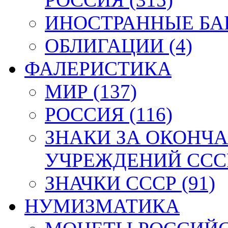
ИНОСТРАННЫЕ БАН
ОБЛИГАЦИИ (4)
ФАЛЕРИСТИКА
МИР (137)
РОССИЯ (116)
ЗНАКИ ЗА ОКОНЧ
УЧРЕЖДЕНИЙ СССР
ЗНАЧКИ СССР (91)
НУМИЗМАТИКА