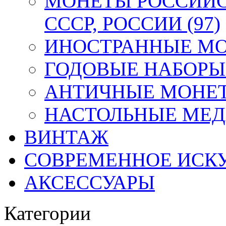
МОНЕТЫ РОССИЙС
СССР, РОССИИ (97)
ИНОСТРАННЫЕ МОН
ГОДОВЫЕ НАБОРЫ 
АНТИЧНЫЕ МОНЕТ
НАСТОЛЬНЫЕ МЕДА
ВИНТАЖ
СОВРЕМЕННОЕ ИСК
АКСЕССУАРЫ
Категории