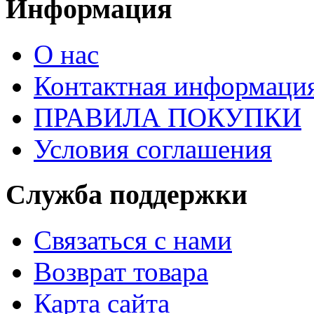
Информация
О нас
Контактная информаци
ПРАВИЛА ПОКУПКИ
Условия соглашения
Служба поддержки
Связаться с нами
Возврат товара
Карта сайта