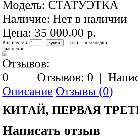
Модель:
СТАТУЭТКА
Наличие:
Нет в наличии
Цена: 35 000.00 р.
Количество:
- или -
в закладки
сравнение
Отзывов: 0
|
Напис
Описание
Отзывы (0)
КИТАЙ, ПЕРВАЯ ТРЕТ
Написать отзыв