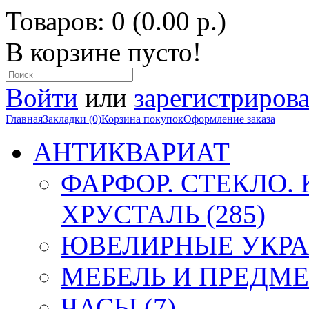
Товаров: 0 (0.00 р.)
В корзине пусто!
Войти
или
зарегистрирова
Главная
Закладки (0)
Корзина покупок
Оформление заказа
АНТИКВАРИАТ
ФАРФОР. СТЕКЛО.
ХРУСТАЛЬ (285)
ЮВЕЛИРНЫЕ УКРА
МЕБЕЛЬ И ПРЕДМЕ
ЧАСЫ (7)