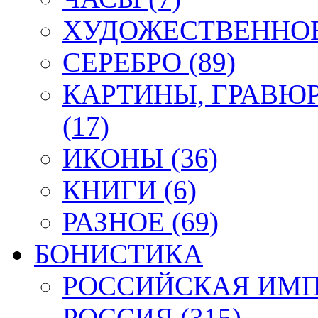
ХУДОЖЕСТВЕННОЕ 
СЕРЕБРО (89)
КАРТИНЫ, ГРАВЮ
(17)
ИКОНЫ (36)
КНИГИ (6)
РАЗНОЕ (69)
БОНИСТИКА
РОССИЙСКАЯ ИМПЕ
РОССИЯ (315)