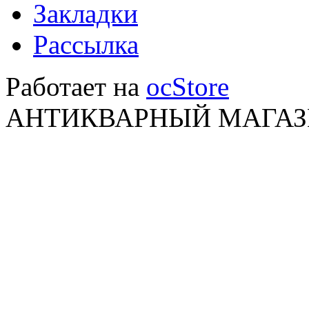
Закладки
Рассылка
Работает на
ocStore
АНТИКВАРНЫЙ МАГАЗИ