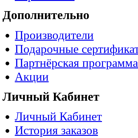
Дополнительно
Производители
Подарочные сертифика
Партнёрская программа
Акции
Личный Кабинет
Личный Кабинет
История заказов