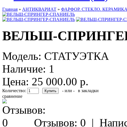
Главная
»
АНТИКВАРИАТ
»
ФАРФОР. СТЕКЛО. КЕРАМИКА
ВЕЛЬШ-СПРИНГЕ
Модель:
СТАТУЭТКА
Наличие:
1
Цена: 25 000.00 р.
Количество:
- или -
в закладки
сравнение
Отзывов: 0
|
Напис