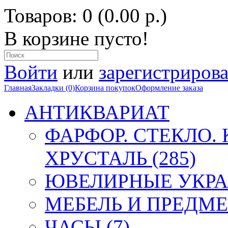
Товаров: 0 (0.00 р.)
В корзине пусто!
Войти
или
зарегистрирова
Главная
Закладки (0)
Корзина покупок
Оформление заказа
АНТИКВАРИАТ
ФАРФОР. СТЕКЛО.
ХРУСТАЛЬ (285)
ЮВЕЛИРНЫЕ УКРА
МЕБЕЛЬ И ПРЕДМЕ
ЧАСЫ (7)