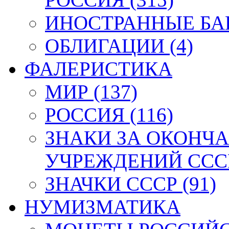
ИНОСТРАННЫЕ БАН
ОБЛИГАЦИИ (4)
ФАЛЕРИСТИКА
МИР (137)
РОССИЯ (116)
ЗНАКИ ЗА ОКОНЧ
УЧРЕЖДЕНИЙ СССР
ЗНАЧКИ СССР (91)
НУМИЗМАТИКА