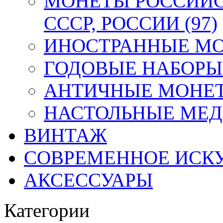
МОНЕТЫ РОССИЙС
СССР, РОССИИ (97)
ИНОСТРАННЫЕ МОН
ГОДОВЫЕ НАБОРЫ 
АНТИЧНЫЕ МОНЕТ
НАСТОЛЬНЫЕ МЕДА
ВИНТАЖ
СОВРЕМЕННОЕ ИСК
АКСЕССУАРЫ
Категории