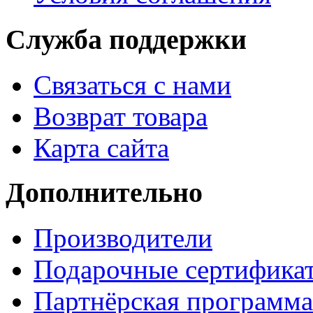
Служба поддержки
Связаться с нами
Возврат товара
Карта сайта
Дополнительно
Производители
Подарочные сертифика
Партнёрская программа