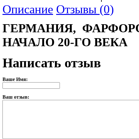
Описание
Отзывы (0)
ГЕРМАНИЯ, ФАРФОРО
НАЧАЛО 20-ГО ВЕКА
Написать отзыв
Ваше Имя:
Ваш отзыв: