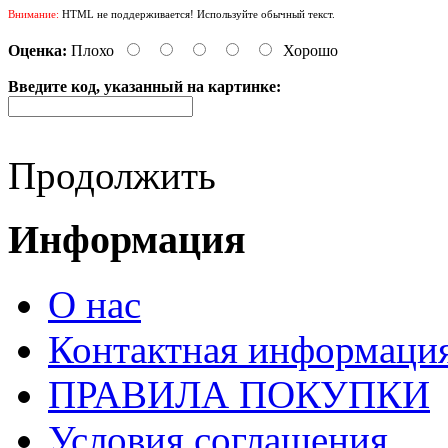
Внимание:
HTML не поддерживается! Используйте обычный текст.
Оценка:
Плохо
Хорошо
Введите код, указанный на картинке:
Продолжить
Информация
О нас
Контактная информаци
ПРАВИЛА ПОКУПКИ
Условия соглашения