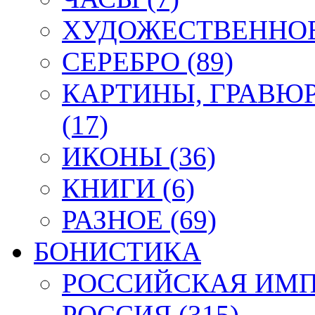
ХУДОЖЕСТВЕННОЕ 
СЕРЕБРО (89)
КАРТИНЫ, ГРАВЮ
(17)
ИКОНЫ (36)
КНИГИ (6)
РАЗНОЕ (69)
БОНИСТИКА
РОССИЙСКАЯ ИМПЕ
РОССИЯ (315)