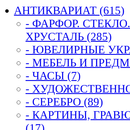
АНТИКВАРИАТ (615)
- ФАРФОР. СТЕКЛО
ХРУСТАЛЬ (285)
- ЮВЕЛИРНЫЕ УКР
- МЕБЕЛЬ И ПРЕДМ
- ЧАСЫ (7)
- ХУДОЖЕСТВЕННОЕ
- СЕРЕБРО (89)
- КАРТИНЫ, ГРАВ
(17)