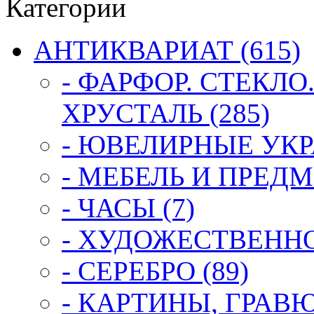
Категории
АНТИКВАРИАТ (615)
- ФАРФОР. СТЕКЛО
ХРУСТАЛЬ (285)
- ЮВЕЛИРНЫЕ УКР
- МЕБЕЛЬ И ПРЕДМ
- ЧАСЫ (7)
- ХУДОЖЕСТВЕННОЕ
- СЕРЕБРО (89)
- КАРТИНЫ, ГРАВ