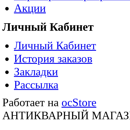
Акции
Личный Кабинет
Личный Кабинет
История заказов
Закладки
Рассылка
Работает на
ocStore
АНТИКВАРНЫЙ МАГАЗИ