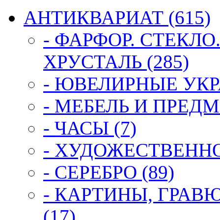
АНТИКВАРИАТ (615)
- ФАРФОР. СТЕКЛО
ХРУСТАЛЬ (285)
- ЮВЕЛИРНЫЕ УКР
- МЕБЕЛЬ И ПРЕДМ
- ЧАСЫ (7)
- ХУДОЖЕСТВЕННОЕ
- СЕРЕБРО (89)
- КАРТИНЫ, ГРАВ
(17)