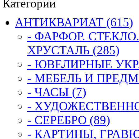
Категории
АНТИКВАРИАТ (615)
- ФАРФОР. СТЕКЛО
ХРУСТАЛЬ (285)
- ЮВЕЛИРНЫЕ УКР
- МЕБЕЛЬ И ПРЕДМ
- ЧАСЫ (7)
- ХУДОЖЕСТВЕННОЕ
- СЕРЕБРО (89)
- КАРТИНЫ, ГРАВ