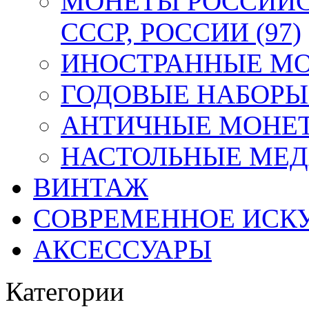
МОНЕТЫ РОССИЙС
СССР, РОССИИ (97)
ИНОСТРАННЫЕ МОН
ГОДОВЫЕ НАБОРЫ 
АНТИЧНЫЕ МОНЕТ
НАСТОЛЬНЫЕ МЕДА
ВИНТАЖ
СОВРЕМЕННОЕ ИСК
АКСЕССУАРЫ
Категории