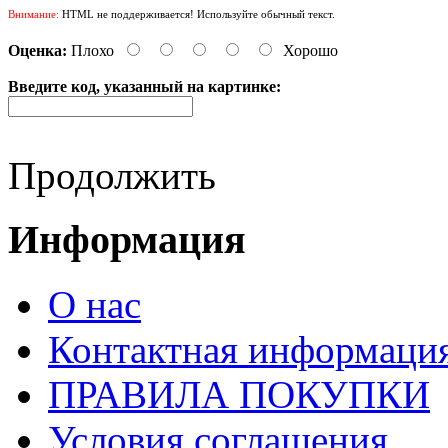
Внимание:
HTML не поддерживается! Используйте обычный текст.
Оценка:
Плохо
Хорошо
Введите код, указанный на картинке:
Продолжить
Информация
О нас
Контактная информаци
ПРАВИЛА ПОКУПКИ
Условия соглашения