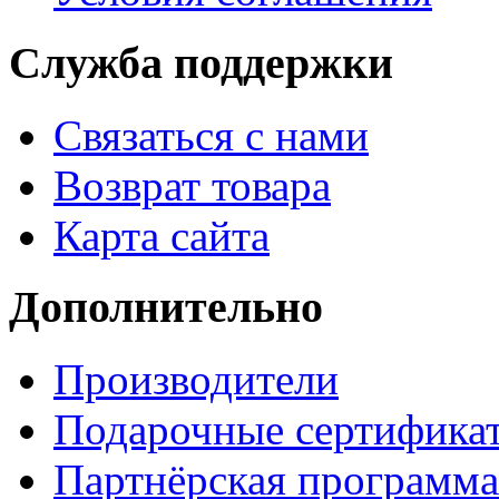
Служба поддержки
Связаться с нами
Возврат товара
Карта сайта
Дополнительно
Производители
Подарочные сертифика
Партнёрская программа