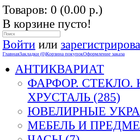
Товаров: 0 (0.00 р.)
В корзине пусто!
Войти
или
зарегистрирова
Главная
Закладки (0)
Корзина покупок
Оформление заказа
АНТИКВАРИАТ
ФАРФОР. СТЕКЛО.
ХРУСТАЛЬ (285)
ЮВЕЛИРНЫЕ УКРА
МЕБЕЛЬ И ПРЕДМЕ
ЧАСЫ (7)