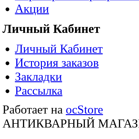
Акции
Личный Кабинет
Личный Кабинет
История заказов
Закладки
Рассылка
Работает на
ocStore
АНТИКВАРНЫЙ МАГАЗИ