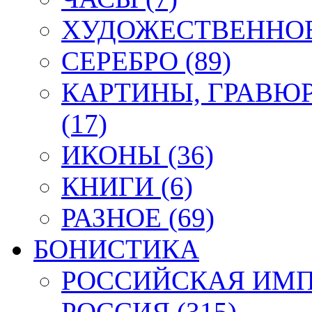
ХУДОЖЕСТВЕННОЕ 
СЕРЕБРО (89)
КАРТИНЫ, ГРАВЮ
(17)
ИКОНЫ (36)
КНИГИ (6)
РАЗНОЕ (69)
БОНИСТИКА
РОССИЙСКАЯ ИМПЕ
РОССИЯ (315)