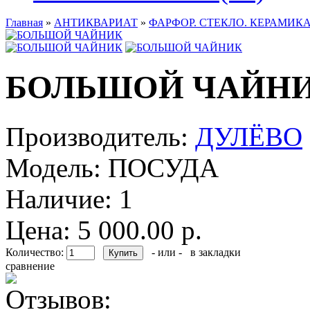
Главная
»
АНТИКВАРИАТ
»
ФАРФОР. СТЕКЛО. КЕРАМИКА
БОЛЬШОЙ ЧАЙН
Производитель:
ДУЛЁВО
Модель:
ПОСУДА
Наличие:
1
Цена: 5 000.00 р.
Количество:
- или -
в закладки
сравнение