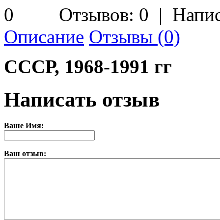
Отзывов: 0
|
Напис
Описание
Отзывы (0)
СССР, 1968-1991 гг
Написать отзыв
Ваше Имя:
Ваш отзыв: