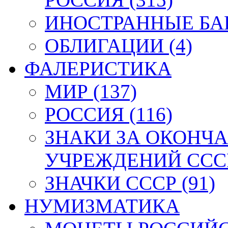
ИНОСТРАННЫЕ БАН
ОБЛИГАЦИИ (4)
ФАЛЕРИСТИКА
МИР (137)
РОССИЯ (116)
ЗНАКИ ЗА ОКОНЧ
УЧРЕЖДЕНИЙ СССР
ЗНАЧКИ СССР (91)
НУМИЗМАТИКА