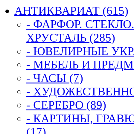
АНТИКВАРИАТ (615)
- ФАРФОР. СТЕКЛО
ХРУСТАЛЬ (285)
- ЮВЕЛИРНЫЕ УКР
- МЕБЕЛЬ И ПРЕДМ
- ЧАСЫ (7)
- ХУДОЖЕСТВЕННОЕ
- СЕРЕБРО (89)
- КАРТИНЫ, ГРАВ
(17)