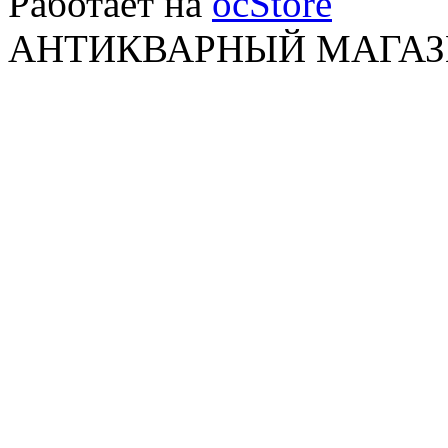
Работает на
ocStore
АНТИКВАРНЫЙ МАГАЗИ