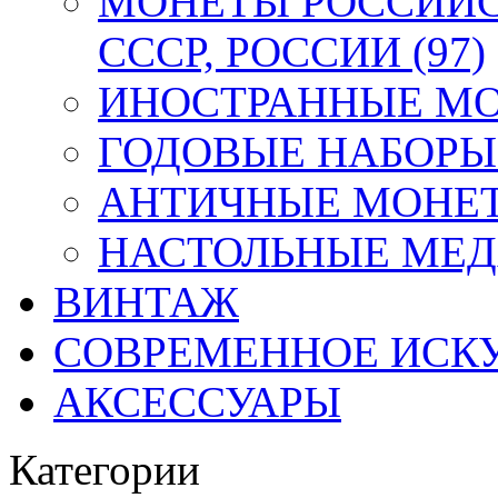
МОНЕТЫ РОССИЙС
СССР, РОССИИ (97)
ИНОСТРАННЫЕ МОН
ГОДОВЫЕ НАБОРЫ 
АНТИЧНЫЕ МОНЕТ
НАСТОЛЬНЫЕ МЕДА
ВИНТАЖ
СОВРЕМЕННОЕ ИСК
АКСЕССУАРЫ
Категории