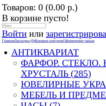
Товаров: 0 (0.00 р.)
В корзине пусто!
Войти
или
зарегистрирова
Главная
Закладки (0)
Корзина покупок
Оформление заказа
АНТИКВАРИАТ
ФАРФОР. СТЕКЛО.
ХРУСТАЛЬ (285)
ЮВЕЛИРНЫЕ УКРА
МЕБЕЛЬ И ПРЕДМЕ
ЧАСЫ (7)