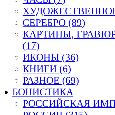
ХУДОЖЕСТВЕННОЕ 
СЕРЕБРО (89)
КАРТИНЫ, ГРАВЮ
(17)
ИКОНЫ (36)
КНИГИ (6)
РАЗНОЕ (69)
БОНИСТИКА
РОССИЙСКАЯ ИМПЕ
РОССИЯ (315)