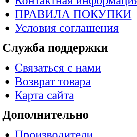
Контактная информаци
ПРАВИЛА ПОКУПКИ
Условия соглашения
Служба поддержки
Связаться с нами
Возврат товара
Карта сайта
Дополнительно
Производители