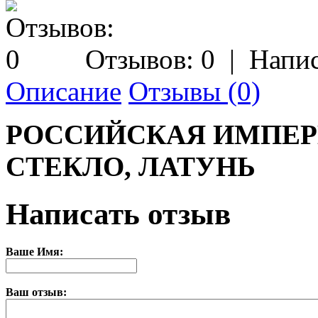
Отзывов: 0
|
Напис
Описание
Отзывы (0)
РОССИЙСКАЯ ИМПЕРИ
СТЕКЛО, ЛАТУНЬ
Написать отзыв
Ваше Имя:
Ваш отзыв: