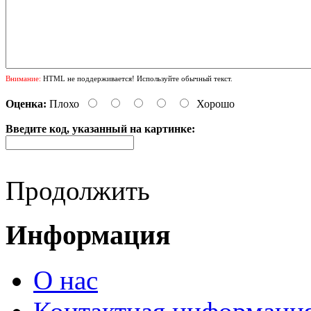
Внимание:
HTML не поддерживается! Используйте обычный текст.
Оценка:
Плохо
Хорошо
Введите код, указанный на картинке:
Продолжить
Информация
О нас