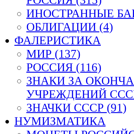
ИНОСТРАННЫЕ БАН
ОБЛИГАЦИИ (4)
ФАЛЕРИСТИКА
МИР (137)
РОССИЯ (116)
ЗНАКИ ЗА ОКОНЧ
УЧРЕЖДЕНИЙ СССР
ЗНАЧКИ СССР (91)
НУМИЗМАТИКА