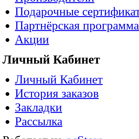
Подарочные сертифика
Партнёрская программа
Акции
Личный Кабинет
Личный Кабинет
История заказов
Закладки
Рассылка