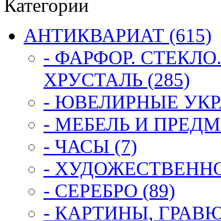
Категории
АНТИКВАРИАТ (615)
- ФАРФОР. СТЕКЛО
ХРУСТАЛЬ (285)
- ЮВЕЛИРНЫЕ УКР
- МЕБЕЛЬ И ПРЕДМ
- ЧАСЫ (7)
- ХУДОЖЕСТВЕННОЕ
- СЕРЕБРО (89)
- КАРТИНЫ, ГРАВ