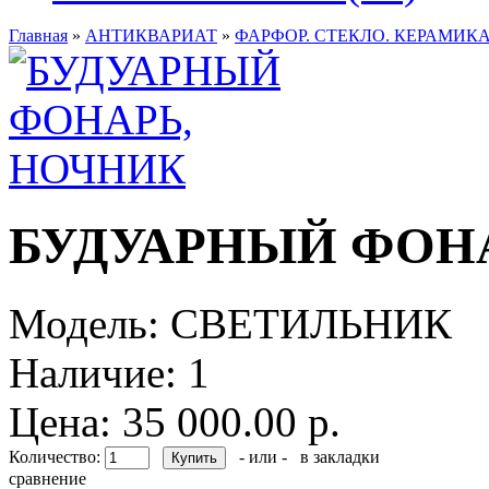
Главная
»
АНТИКВАРИАТ
»
ФАРФОР. СТЕКЛО. КЕРАМИКА
БУДУАРНЫЙ ФОН
Модель:
СВЕТИЛЬНИК
Наличие:
1
Цена: 35 000.00 р.
Количество:
- или -
в закладки
сравнение