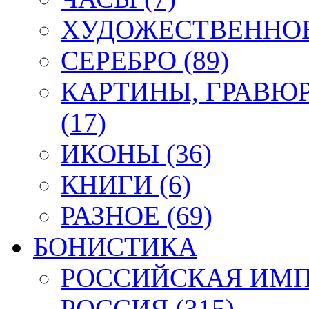
ХУДОЖЕСТВЕННОЕ 
СЕРЕБРО (89)
КАРТИНЫ, ГРАВЮ
(17)
ИКОНЫ (36)
КНИГИ (6)
РАЗНОЕ (69)
БОНИСТИКА
РОССИЙСКАЯ ИМПЕ
РОССИЯ (315)