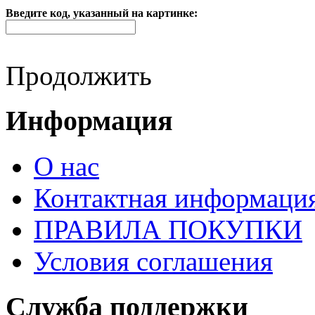
Введите код, указанный на картинке:
Продолжить
Информация
О нас
Контактная информаци
ПРАВИЛА ПОКУПКИ
Условия соглашения
Служба поддержки