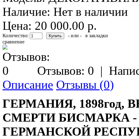
Наличие:
Нет в наличии
Цена: 20 000.00 р.
Количество:
- или -
в закладки
сравнение
Отзывов: 0
|
Напис
Описание
Отзывы (0)
ГЕРМАНИЯ, 1898год,
СМЕРТИ БИСМАРКА -
ГЕРМАНСКОЙ РЕСПУ