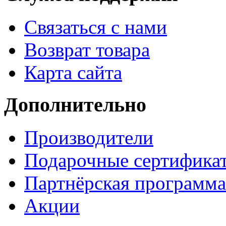
Связаться с нами
Возврат товара
Карта сайта
Дополнительно
Производители
Подарочные сертифика
Партнёрская программа
Акции