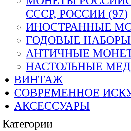
МОНЕТЫ РОССИЙС
СССР, РОССИИ (97)
ИНОСТРАННЫЕ МОН
ГОДОВЫЕ НАБОРЫ 
АНТИЧНЫЕ МОНЕТ
НАСТОЛЬНЫЕ МЕДА
ВИНТАЖ
СОВРЕМЕННОЕ ИСК
АКСЕССУАРЫ
Категории