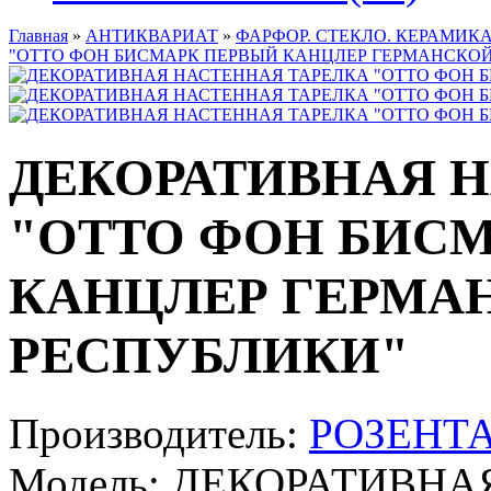
Главная
»
АНТИКВАРИАТ
»
ФАРФОР. СТЕКЛО. КЕРАМИКА
"ОТТО ФОН БИСМАРК ПЕРВЫЙ КАНЦЛЕР ГЕРМАНСКОЙ
ДЕКОРАТИВНАЯ 
"ОТТО ФОН БИС
КАНЦЛЕР ГЕРМА
РЕСПУБЛИКИ"
Производитель:
РОЗЕНТА
Модель:
ДЕКОРАТИВНАЯ