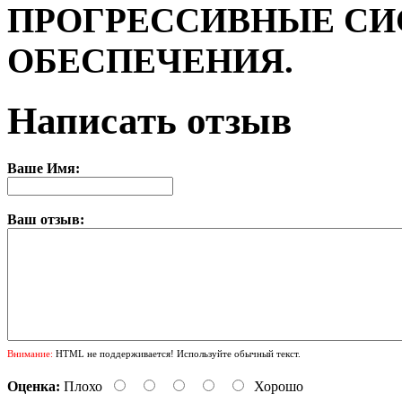
ПРОГРЕССИВНЫЕ С
ОБЕСПЕЧЕНИЯ.
Написать отзыв
Ваше Имя:
Ваш отзыв:
Внимание:
HTML не поддерживается! Используйте обычный текст.
Оценка:
Плохо
Хорошо