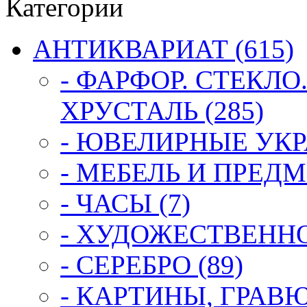
Категории
АНТИКВАРИАТ (615)
- ФАРФОР. СТЕКЛО
ХРУСТАЛЬ (285)
- ЮВЕЛИРНЫЕ УКР
- МЕБЕЛЬ И ПРЕДМ
- ЧАСЫ (7)
- ХУДОЖЕСТВЕННОЕ
- СЕРЕБРО (89)
- КАРТИНЫ, ГРАВ