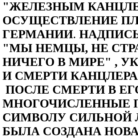
"ЖЕЛЕЗНЫМ КАНЦЛЕ
ОСУЩЕСТВЛЕНИЕ П
ГЕРМАНИИ
.
НАДПИСЬ
"МЫ НЕМЦЫ, НЕ СТ
НИЧЕГО В МИРЕ" , 
И СМЕРТИ КАНЦЛЕРА 01.
ПОСЛЕ СМЕРТИ В ЕГ
МНОГОЧИСЛЕННЫЕ 
СИМВОЛУ СИЛЬНОЙ 
БЫЛА СОЗДАНА НОВ