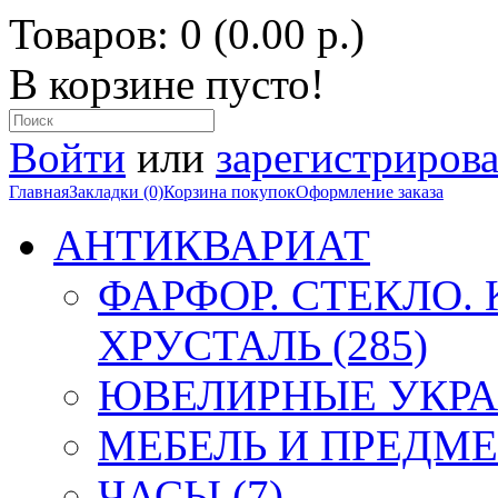
Товаров: 0 (0.00 р.)
В корзине пусто!
Войти
или
зарегистрирова
Главная
Закладки (0)
Корзина покупок
Оформление заказа
АНТИКВАРИАТ
ФАРФОР. СТЕКЛО.
ХРУСТАЛЬ (285)
ЮВЕЛИРНЫЕ УКРА
МЕБЕЛЬ И ПРЕДМЕ
ЧАСЫ (7)