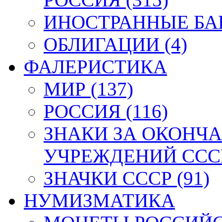
ИНОСТРАННЫЕ БАН
ОБЛИГАЦИИ (4)
ФАЛЕРИСТИКА
МИР (137)
РОССИЯ (116)
ЗНАКИ ЗА ОКОНЧ
УЧРЕЖДЕНИЙ СССР
ЗНАЧКИ СССР (91)
НУМИЗМАТИКА