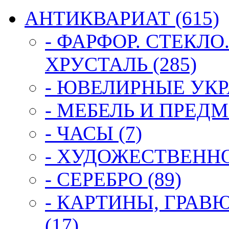
АНТИКВАРИАТ (615)
- ФАРФОР. СТЕКЛО
ХРУСТАЛЬ (285)
- ЮВЕЛИРНЫЕ УКР
- МЕБЕЛЬ И ПРЕДМ
- ЧАСЫ (7)
- ХУДОЖЕСТВЕННОЕ
- СЕРЕБРО (89)
- КАРТИНЫ, ГРАВ
(17)