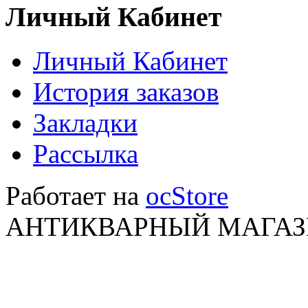
Личный Кабинет
Личный Кабинет
История заказов
Закладки
Рассылка
Работает на
ocStore
АНТИКВАРНЫЙ МАГАЗИ