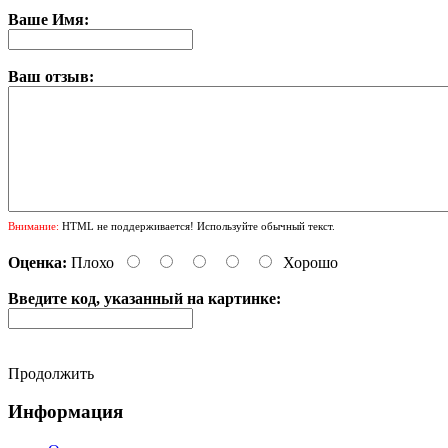
Ваше Имя:
Ваш отзыв:
Внимание:
HTML не поддерживается! Используйте обычный текст.
Оценка:
Плохо
Хорошо
Введите код, указанный на картинке:
Продолжить
Информация