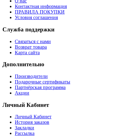
О нас
Контактная информация
ПРАВИЛА ПОКУПКИ
Условия соглашения
Служба поддержки
Связаться с нами
Возврат товара
Карта сайта
Дополнительно
Производители
Подарочные сертификаты
Партнёрская программа
Акции
Личный Кабинет
Личный Кабинет
История заказов
Закладки
Рассылка