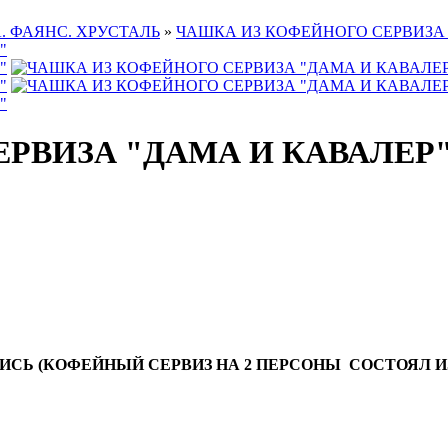
. ФАЯНС. ХРУСТАЛЬ
»
ЧАШКА ИЗ КОФЕЙНОГО СЕРВИЗА 
РВИЗА "ДАМА И КАВАЛЕР
СПИСЬ (КОФЕЙНЫЙ СЕРВИЗ НА 2 ПЕРСОНЫ СОСТОЯЛ И