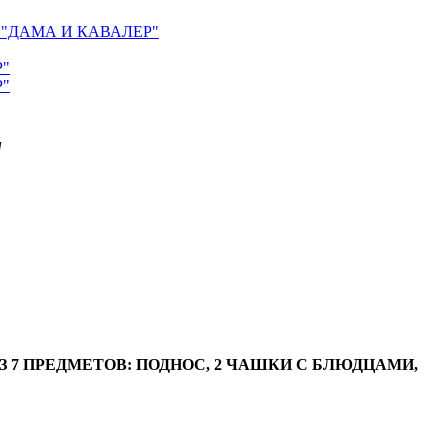
"ДАМА И КАВАЛЕР"
"
З 7 ПРЕДМЕТОВ: ПОДНОС, 2 ЧАШКИ С БЛЮДЦАМИ,