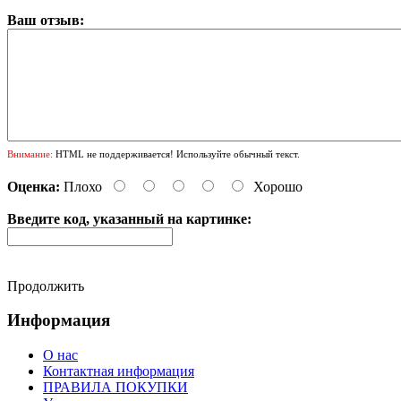
Ваш отзыв:
Внимание:
HTML не поддерживается! Используйте обычный текст.
Оценка:
Плохо
Хорошо
Введите код, указанный на картинке:
Продолжить
Информация
О нас
Контактная информация
ПРАВИЛА ПОКУПКИ