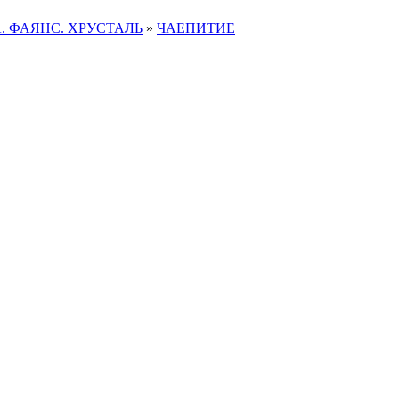
. ФАЯНС. ХРУСТАЛЬ
»
ЧАЕПИТИЕ