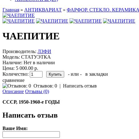
Главная
»
АНТИКВАРИАТ
»
ФАРФОР. СТЕКЛО. КЕРАМИКА
ЧАЕПИТИЕ
Производитель:
ЛЗФИ
Модель:
СТАТУЭТКА
Наличие:
Нет в наличии
Цена: 5 000.00 р.
Количество:
- или -
в закладки
сравнение
Отзывов: 0
|
Написать отзыв
Описание
Отзывы (0)
СССР, 1950-1960-е ГОДЫ
Написать отзыв
Ваше Имя: