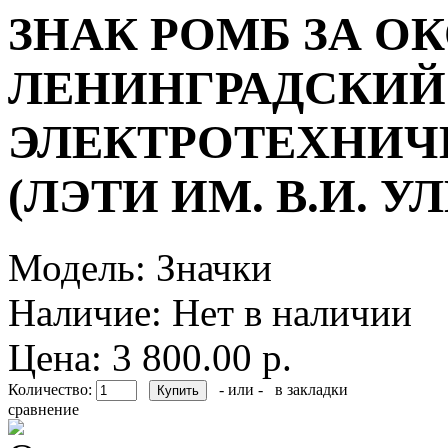
ЗНАК РОМБ ЗА О
ЛЕНИНГРАДСКИЙ
ЭЛЕКТРОТЕХНИЧ
(ЛЭТИ ИМ. В.И. 
Модель:
Значки
Наличие:
Нет в наличии
Цена: 3 800.00 р.
Количество:
- или -
в закладки
сравнение