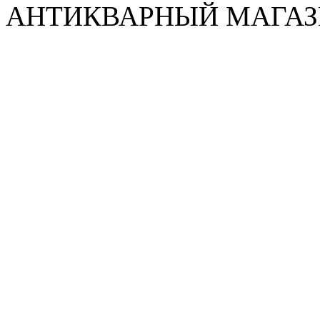
АНТИКВАРНЫЙ МАГАЗИ