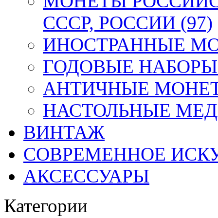
МОНЕТЫ РОССИЙС
СССР, РОССИИ (97)
ИНОСТРАННЫЕ МОН
ГОДОВЫЕ НАБОРЫ 
АНТИЧНЫЕ МОНЕТ
НАСТОЛЬНЫЕ МЕДА
ВИНТАЖ
СОВРЕМЕННОЕ ИСК
АКСЕССУАРЫ
Категории