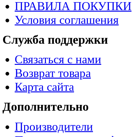
ПРАВИЛА ПОКУПКИ
Условия соглашения
Служба поддержки
Связаться с нами
Возврат товара
Карта сайта
Дополнительно
Производители