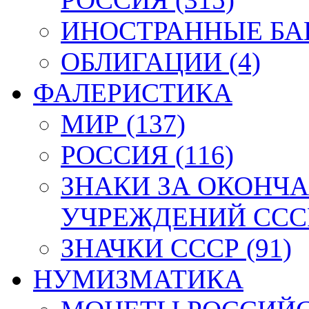
ИНОСТРАННЫЕ БАН
ОБЛИГАЦИИ (4)
ФАЛЕРИСТИКА
МИР (137)
РОССИЯ (116)
ЗНАКИ ЗА ОКОНЧ
УЧРЕЖДЕНИЙ СССР
ЗНАЧКИ СССР (91)
НУМИЗМАТИКА