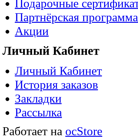
Подарочные сертифика
Партнёрская программа
Акции
Личный Кабинет
Личный Кабинет
История заказов
Закладки
Рассылка
Работает на
ocStore