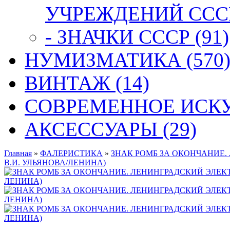
УЧРЕЖДЕНИЙ СССР
- ЗНАЧКИ СССР (91)
НУМИЗМАТИКА (570
ВИНТАЖ (14)
СОВРЕМЕННОЕ ИСКУ
АКСЕССУАРЫ (29)
Главная
»
ФАЛЕРИСТИКА
»
ЗНАК РОМБ ЗА ОКОНЧАНИЕ.
В.И. УЛЬЯНОВА/ЛЕНИНА)