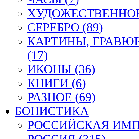
ХУДОЖЕСТВЕННОЕ 
СЕРЕБРО (89)
КАРТИНЫ, ГРАВЮ
(17)
ИКОНЫ (36)
КНИГИ (6)
РАЗНОЕ (69)
БОНИСТИКА
РОССИЙСКАЯ ИМПЕ
РОССИЯ (315)