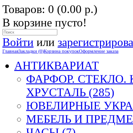
Товаров: 0 (0.00 р.)
В корзине пусто!
Войти
или
зарегистрирова
Главная
Закладки (0)
Корзина покупок
Оформление заказа
АНТИКВАРИАТ
ФАРФОР. СТЕКЛО.
ХРУСТАЛЬ (285)
ЮВЕЛИРНЫЕ УКРА
МЕБЕЛЬ И ПРЕДМЕ
ЧАСЫ (7)