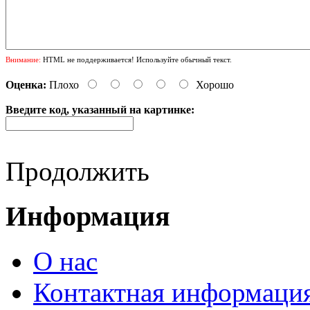
Внимание:
HTML не поддерживается! Используйте обычный текст.
Оценка:
Плохо
Хорошо
Введите код, указанный на картинке:
Продолжить
Информация
О нас
Контактная информаци