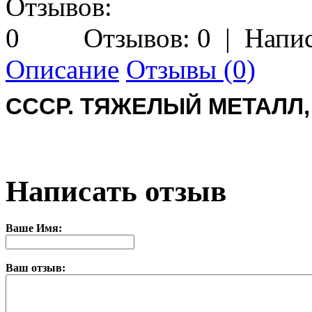
Отзывов: 0
|
Напис
Описание
Отзывы (0)
СССР. ТЯЖЕЛЫЙ МЕТАЛЛ,
Написать отзыв
Ваше Имя:
Ваш отзыв: