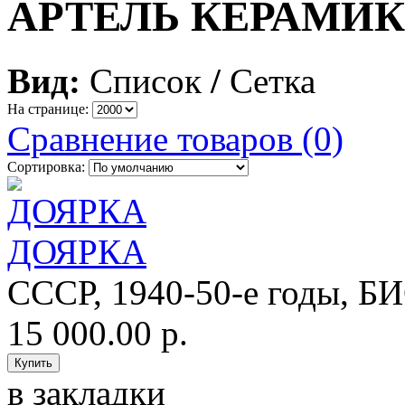
АРТЕЛЬ КЕРАМИК
Вид:
Список
/
Сетка
На странице:
Сравнение товаров (0)
Сортировка:
ДОЯРКА
СССР, 1940-50-е годы, Б
15 000.00 р.
в закладки