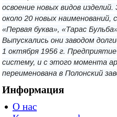
освоение новых видов изделий.
около 20 новых наименований, с
«Первая буква», «Тарас Бульба»
Выпускались они заводом долги
1 октября 1956 г. Предприяти
систему, и с этого момента а
переименована в Полонский за
Информация
О нас