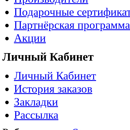
Подарочные сертифика
Партнёрская программа
Акции
Личный Кабинет
Личный Кабинет
История заказов
Закладки
Рассылка