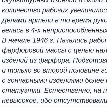
количество рабочих увеличилось
Делами артели в то время рук
велась в 4-х неприспособленны
В начале 1946 г. Начались ра
фарфоровой массы с целью нал
изделий из фарфора. Подготовк
и только во второй половине 
с гончарными изделиями более
статуэтки. Естественно, на п
невысокое, ибо отсутствовали