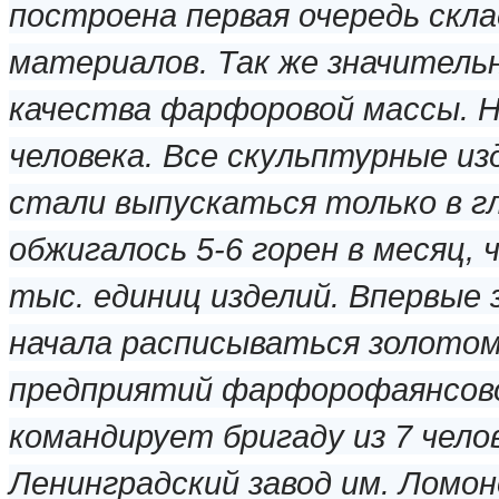
построена первая очередь скла
материалов. Так же значитель
качества фарфоровой массы. 
человека. Все скульптурные из
стали выпускаться только в гл
обжигалось 5-6 горен в месяц,
тыс. единиц изделий. Впервые 
начала расписываться золотом
предприятий фарфорофаянсов
командирует бригаду из 7 чело
Ленинградский завод им. Ломо