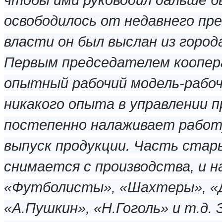
освободилось от недавнего п
власти он был выслан из город
Первым председателем коопер
опытный рабочий модель-рабоч
никакого опыта в управлении 
постепенно налаживает работ
выпуск продукции. Часть стар
снимается с производства, и 
«Футболисты», «Шахтеры», «Д
«А.Пушкин», «Н.Гоголь» и т.д.