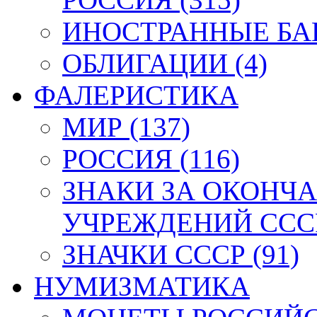
ИНОСТРАННЫЕ БАН
ОБЛИГАЦИИ (4)
ФАЛЕРИСТИКА
МИР (137)
РОССИЯ (116)
ЗНАКИ ЗА ОКОНЧ
УЧРЕЖДЕНИЙ СССР
ЗНАЧКИ СССР (91)
НУМИЗМАТИКА