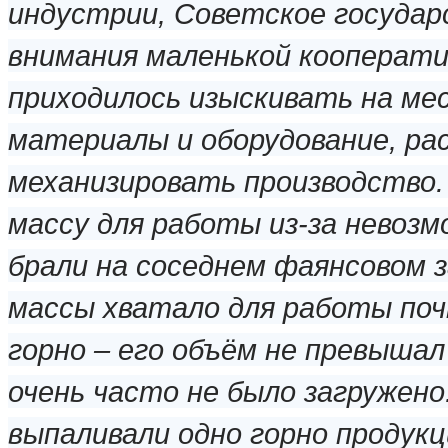
индустрии, Советское государ
внимания маленькой кооперати
приходилось изыскивать на ме
материалы и оборудование, ра
механизировать производство.
массу для работы из-за невоз
брали на соседнем фаянсовом з
массы хватало для работы поч
горно – его объём не превышал 
очень часто не было загружено
выпаливали одно горно продукц