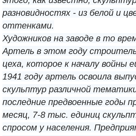
разновидностях - из белой и 
оттенками.
Художников на заводе в то врем
Артель в этом году строитель
цеха, которое к началу войны 
1941 году артель освоила выпу
скульптур различной тематики
последние предвоенные годы пр
месяц, 7-8 тыс. единиц скульп
спросом у населения. Предприя