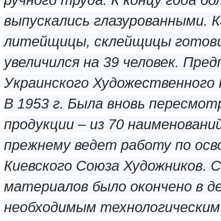
выпускались глазурованными. 
литейщицы, склейщицы готови
увеличился на 39 человек. Пре
Украинского Художественного
В 1953 г. Была вновь пересмо
продукции – из 70 наименовани
прежнему ведет работу по осв
Киевского Союза Художников. 
материалов было окончено в де
необходимым технологическим 