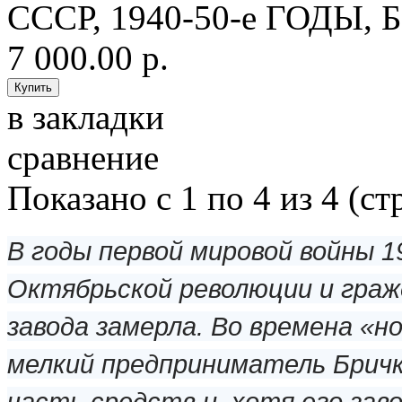
СССР, 1940-50-е ГОДЫ, 
7 000.00 р.
в закладки
сравнение
Показано с 1 по 4 из 4 (ст
В годы первой мировой войны 1
Октябрьской революции и гражд
завода замерла. Во времена «н
мелкий предприниматель Бричк
часть средств и, хотя его зав