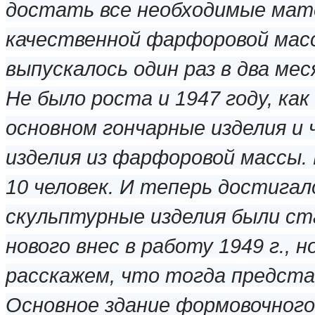
достать все необходимые мат
качественной фарфоровой мас
выпускалось один раз в два мес
Не было роста и 1947 году, как
основном гончарные изделия и 
изделия из фарфоровой массы. 
10 человек. И теперь достига
скульптурные изделия были ст
нового внес в работу 1949 г., 
расскажем, что тогда предста
Основное здание формовочного