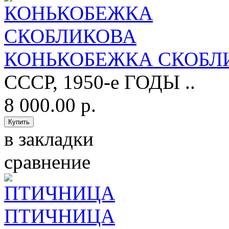
КОНЬКОБЕЖКА СКОБЛ
СССР, 1950-е ГОДЫ ..
8 000.00 р.
в закладки
сравнение
ПТИЧНИЦА