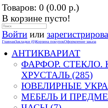
Товаров: 0 (0.00 р.)
В корзине пусто!
Войти
или
зарегистрирова
Главная
Закладки (0)
Корзина покупок
Оформление заказа
АНТИКВАРИАТ
ФАРФОР. СТЕКЛО.
ХРУСТАЛЬ (285)
ЮВЕЛИРНЫЕ УКРА
МЕБЕЛЬ И ПРЕДМЕ
ЧАСЫ (7)