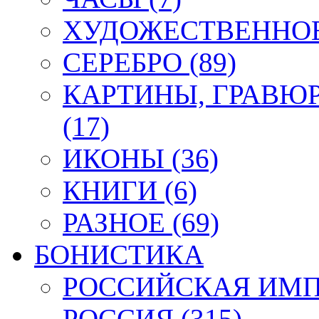
ХУДОЖЕСТВЕННОЕ 
СЕРЕБРО (89)
КАРТИНЫ, ГРАВЮ
(17)
ИКОНЫ (36)
КНИГИ (6)
РАЗНОЕ (69)
БОНИСТИКА
РОССИЙСКАЯ ИМПЕ
РОССИЯ (315)