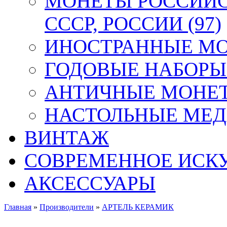
МОНЕТЫ РОССИЙС
СССР, РОССИИ (97)
ИНОСТРАННЫЕ МОН
ГОДОВЫЕ НАБОРЫ 
АНТИЧНЫЕ МОНЕТ
НАСТОЛЬНЫЕ МЕДА
ВИНТАЖ
СОВРЕМЕННОЕ ИСК
АКСЕССУАРЫ
Главная
»
Производители
»
АРТЕЛЬ КЕРАМИК