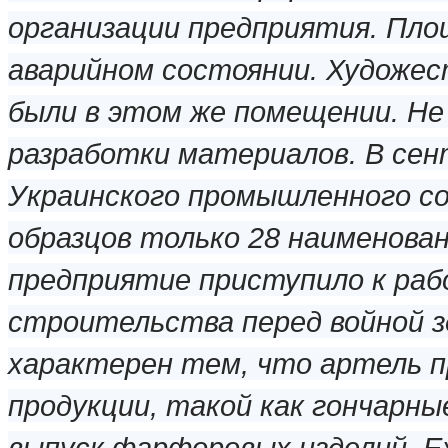
организации предприятия. Площ
аварийном состоянии. Художес
были в этом же помещении. Не
разработки материалов. В сен
Украинского промышленного со
образцов только 28 наименован
предприятие приступило к раб
строительства перед войной з
характерен тем, что артель 
продукции, такой как гончарны
выпуск фарфоровых изделий. Еж