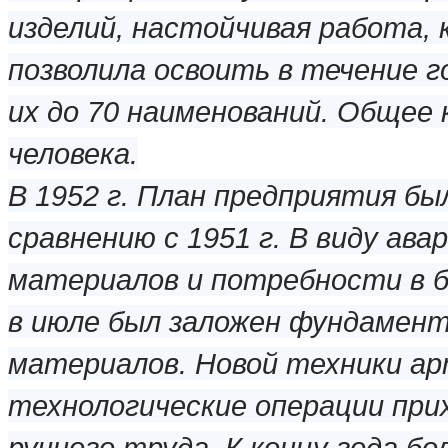
изделий, настойчивая работа, 
позволила освоить в течение г
их до 70 наименований. Общее 
человека.
В 1952 г. План предприятия бы
сравнению с 1951 г. В виду ав
материалов и потребности в 
в июле был заложен фундамент
материалов. Новой техники ар
технологические операции при
ручного труда. К концу года бо