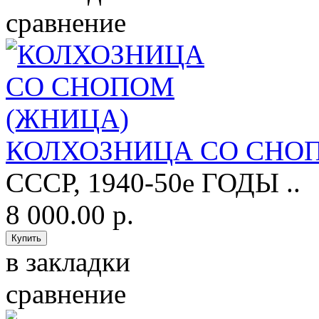
сравнение
КОЛХОЗНИЦА СО СНО
СССР, 1940-50е ГОДЫ ..
8 000.00 р.
в закладки
сравнение