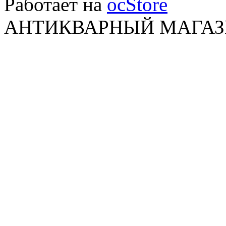
Работает на
ocStore
АНТИКВАРНЫЙ МАГАЗИ