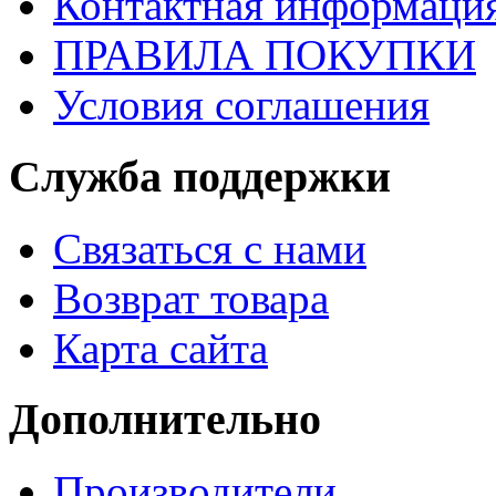
Контактная информаци
ПРАВИЛА ПОКУПКИ
Условия соглашения
Служба поддержки
Связаться с нами
Возврат товара
Карта сайта
Дополнительно
Производители