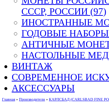
МОНЕТЫ РОССИЙС
СССР, РОССИИ (97)
ИНОСТРАННЫЕ МОН
ГОДОВЫЕ НАБОРЫ 
АНТИЧНЫЕ МОНЕТ
НАСТОЛЬНЫЕ МЕДА
ВИНТАЖ
СОВРЕМЕННОЕ ИСК
АКСЕССУАРЫ
Главная
»
Производители
»
КАРЛСБАД (CARLSBAD FINE PO