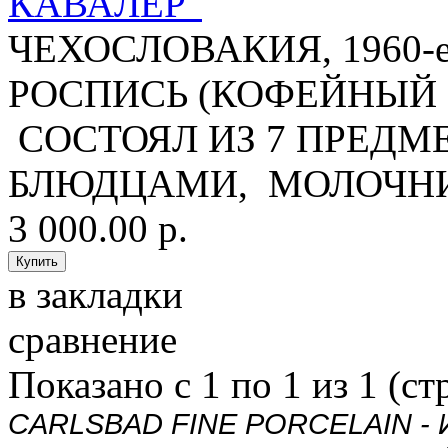
КАВАЛЕР"
ЧЕХОСЛОВАКИЯ, 1960-е
РОСПИСЬ (КОФЕЙНЫЙ 
СОСТОЯЛ ИЗ 7 ПРЕДМЕ
БЛЮДЦАМИ, МОЛОЧНИК
3 000.00 р.
в закладки
сравнение
Показано с 1 по 1 из 1 (ст
CARLSBAD FINE PORCELAIN - И