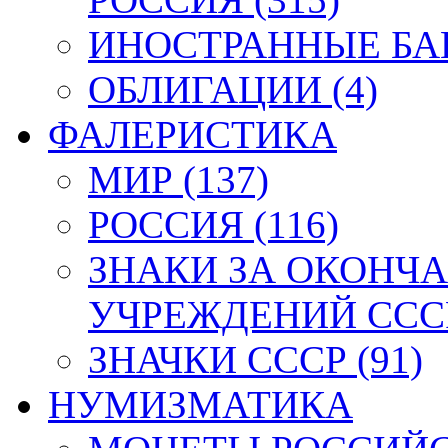
ИНОСТРАННЫЕ БАН
ОБЛИГАЦИИ (4)
ФАЛЕРИСТИКА
МИР (137)
РОССИЯ (116)
ЗНАКИ ЗА ОКОНЧ
УЧРЕЖДЕНИЙ СССР
ЗНАЧКИ СССР (91)
НУМИЗМАТИКА