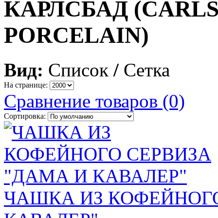
КАРЛСБАД (CARLS
PORCELAIN)
Вид:
Список
/
Сетка
На странице:
Сравнение товаров (0)
Сортировка:
ЧАШКА ИЗ КОФЕЙНОГО