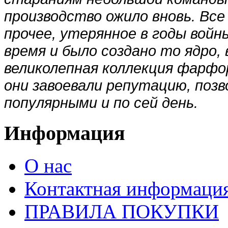
производство ожило вновь. Все
прочее, утерянное в годы войн
время и было создано то ядро,
великолепная коллекция фарфо
они завоевали репутацию, по
популярными и по сей день.
Информация
О нас
Контактная информаци
ПРАВИЛА ПОКУПКИ