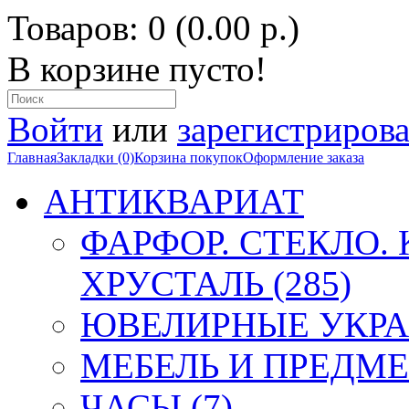
Товаров: 0 (0.00 р.)
В корзине пусто!
Войти
или
зарегистрирова
Главная
Закладки (0)
Корзина покупок
Оформление заказа
АНТИКВАРИАТ
ФАРФОР. СТЕКЛО.
ХРУСТАЛЬ (285)
ЮВЕЛИРНЫЕ УКРА
МЕБЕЛЬ И ПРЕДМЕ
ЧАСЫ (7)