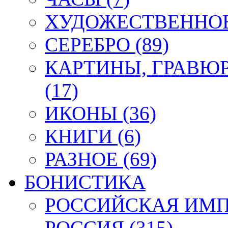
ХУДОЖЕСТВЕННОЕ 
СЕРЕБРО (89)
КАРТИНЫ, ГРАВЮ
(17)
ИКОНЫ (36)
КНИГИ (6)
РАЗНОЕ (69)
БОНИСТИКА
РОССИЙСКАЯ ИМПЕ
РОССИЯ (315)