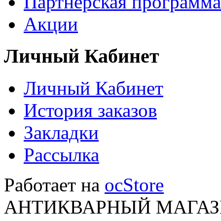
Партнёрская программа
Акции
Личный Кабинет
Личный Кабинет
История заказов
Закладки
Рассылка
Работает на
ocStore
АНТИКВАРНЫЙ МАГАЗИ