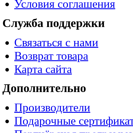
Условия соглашения
Служба поддержки
Связаться с нами
Возврат товара
Карта сайта
Дополнительно
Производители
Подарочные сертифика