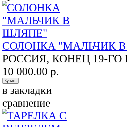
СОЛОНКА "МАЛЬЧИК В
РОССИЯ, КОНЕЦ 19-ГО 
10 000.00 р.
в закладки
сравнение