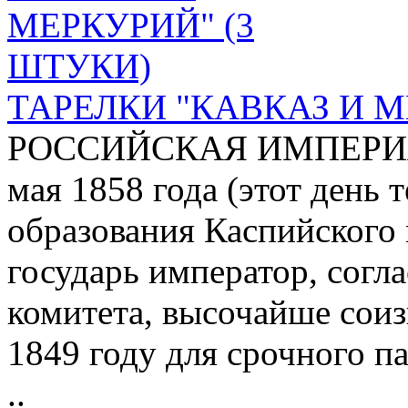
ТАРЕЛКИ "КАВКАЗ И М
РОССИЙСКАЯ ИМПЕРИЯ,
мая 1858 года (этот день 
образования Каспийского 
государь император, согл
комитета, высочайше соиз
1849 году для срочного па
..