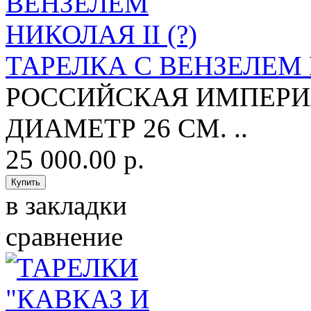
ТАРЕЛКА С ВЕНЗЕЛЕМ Н
РОССИЙСКАЯ ИМПЕРИЯ
ДИАМЕТР 26 СМ. ..
25 000.00 р.
в закладки
сравнение