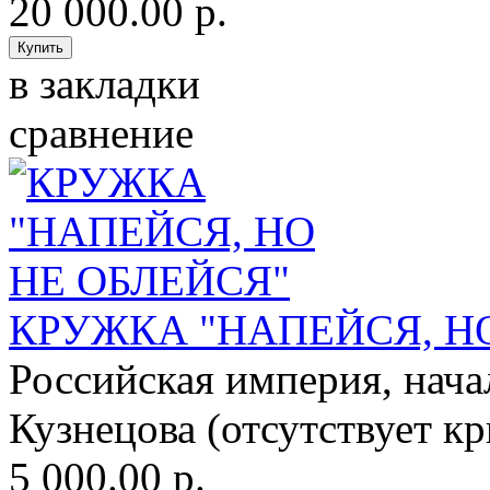
20 000.00 р.
в закладки
сравнение
КРУЖКА "НАПЕЙСЯ, Н
Российская империя, нача
Кузнецова (отсутствует кр
5 000.00 р.