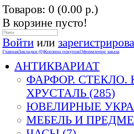
Товаров: 0 (0.00 р.)
В корзине пусто!
Войти
или
зарегистрирова
Главная
Закладки (0)
Корзина покупок
Оформление заказа
АНТИКВАРИАТ
ФАРФОР. СТЕКЛО.
ХРУСТАЛЬ (285)
ЮВЕЛИРНЫЕ УКРА
МЕБЕЛЬ И ПРЕДМЕ
ЧАСЫ (7)