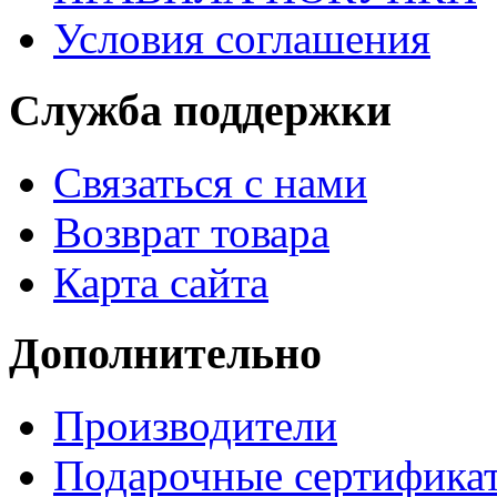
Условия соглашения
Служба поддержки
Связаться с нами
Возврат товара
Карта сайта
Дополнительно
Производители
Подарочные сертифика