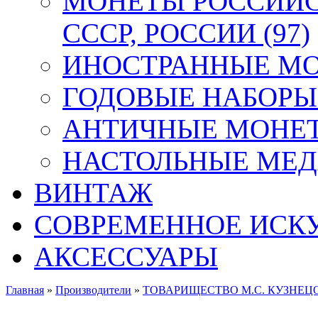
МОНЕТЫ РОССИЙС
СССР, РОССИИ (97)
ИНОСТРАННЫЕ МОН
ГОДОВЫЕ НАБОРЫ 
АНТИЧНЫЕ МОНЕТ
НАСТОЛЬНЫЕ МЕДА
ВИНТАЖ
СОВРЕМЕННОЕ ИСК
АКСЕССУАРЫ
Главная
»
Производители
»
ТОВАРИЩЕСТВО М.С. КУЗНЕЦ