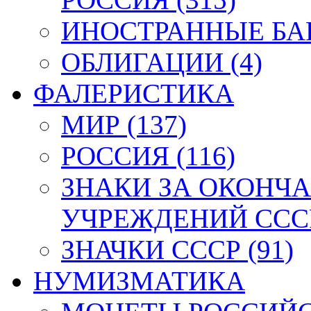
ИНОСТРАННЫЕ БАН
ОБЛИГАЦИИ (4)
ФАЛЕРИСТИКА
МИР (137)
РОССИЯ (116)
ЗНАКИ ЗА ОКОНЧ
УЧРЕЖДЕНИЙ СССР
ЗНАЧКИ СССР (91)
НУМИЗМАТИКА