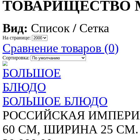
ТОВАРИЩЕСТВО М
Вид:
Список
/
Сетка
На странице:
Сравнение товаров (0)
Сортировка:
БОЛЬШОЕ БЛЮДО
РОССИЙСКАЯ ИМПЕРИЯ
60 СМ, ШИРИНА 25 СМ. 