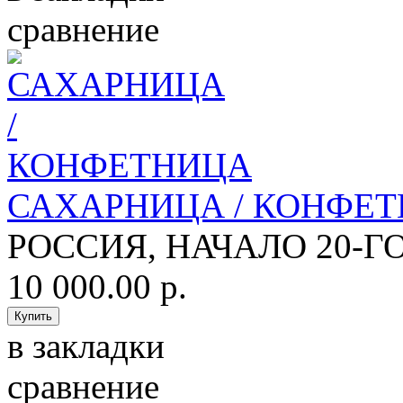
сравнение
САХАРНИЦА / КОНФЕ
РОССИЯ, НАЧАЛО 20-ГО
10 000.00 р.
в закладки
сравнение