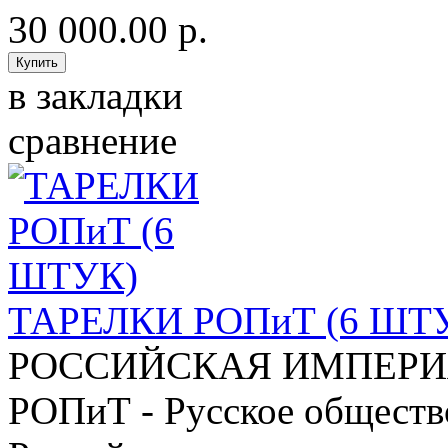
30 000.00 р.
в закладки
сравнение
ТАРЕЛКИ РОПиТ (6 ШТ
РОССИЙСКАЯ ИМПЕРИЯ
РОПиТ - Русское общество