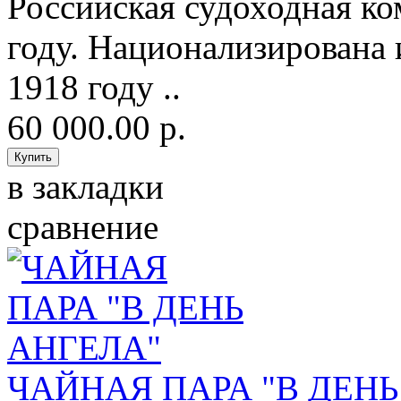
Российская судоходная ко
году. Национализирована 
1918 году ..
60 000.00 р.
в закладки
сравнение
ЧАЙНАЯ ПАРА "В ДЕНЬ