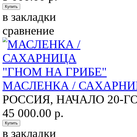
в закладки
сравнение
МАСЛЕНКА / САХАРНИ
РОССИЯ, НАЧАЛО 20-ГО
45 000.00 р.
в закладки