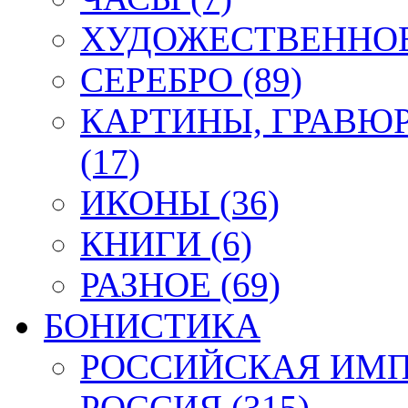
ХУДОЖЕСТВЕННОЕ 
СЕРЕБРО (89)
КАРТИНЫ, ГРАВЮ
(17)
ИКОНЫ (36)
КНИГИ (6)
РАЗНОЕ (69)
БОНИСТИКА
РОССИЙСКАЯ ИМПЕ
РОССИЯ (315)