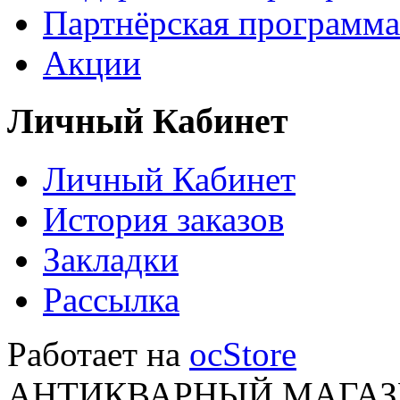
Партнёрская программа
Акции
Личный Кабинет
Личный Кабинет
История заказов
Закладки
Рассылка
Работает на
ocStore
АНТИКВАРНЫЙ МАГАЗИ