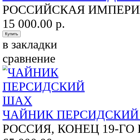
РОССИЙСКАЯ ИМПЕРИЯ,
15 000.00 р.
в закладки
сравнение
ЧАЙНИК ПЕРСИДСКИЙ
РОССИЯ, КОНЕЦ 19-ГО 