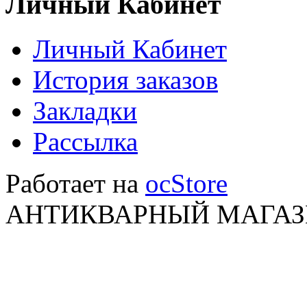
Личный Кабинет
Личный Кабинет
История заказов
Закладки
Рассылка
Работает на
ocStore
АНТИКВАРНЫЙ МАГАЗИ