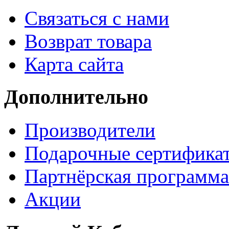
Связаться с нами
Возврат товара
Карта сайта
Дополнительно
Производители
Подарочные сертифика
Партнёрская программа
Акции