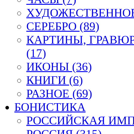
ХУДОЖЕСТВЕННОЕ 
СЕРЕБРО (89)
КАРТИНЫ, ГРАВЮ
(17)
ИКОНЫ (36)
КНИГИ (6)
РАЗНОЕ (69)
БОНИСТИКА
РОССИЙСКАЯ ИМПЕ
РОССИЯ (315)