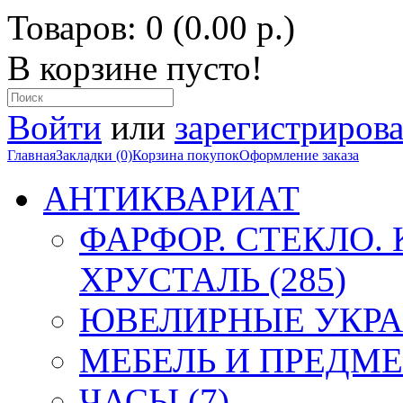
Товаров: 0 (0.00 р.)
В корзине пусто!
Войти
или
зарегистрирова
Главная
Закладки (0)
Корзина покупок
Оформление заказа
АНТИКВАРИАТ
ФАРФОР. СТЕКЛО.
ХРУСТАЛЬ (285)
ЮВЕЛИРНЫЕ УКРА
МЕБЕЛЬ И ПРЕДМЕ
ЧАСЫ (7)