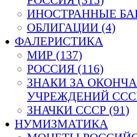
ИНОСТРАННЫЕ БАН
ОБЛИГАЦИИ (4)
ФАЛЕРИСТИКА
МИР (137)
РОССИЯ (116)
ЗНАКИ ЗА ОКОНЧ
УЧРЕЖДЕНИЙ СССР
ЗНАЧКИ СССР (91)
НУМИЗМАТИКА