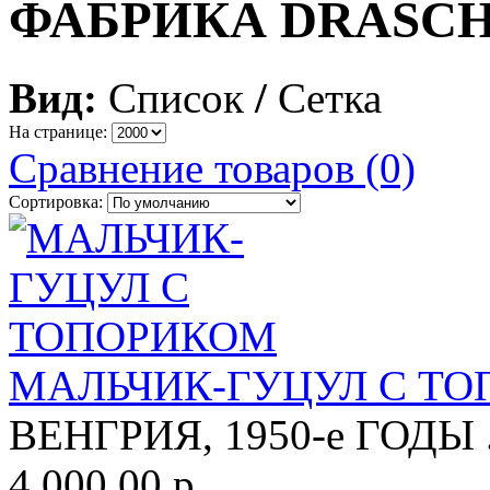
ФАБРИКА DRASC
Вид:
Список
/
Сетка
На странице:
Сравнение товаров (0)
Сортировка:
МАЛЬЧИК-ГУЦУЛ С Т
ВЕНГРИЯ, 1950-е ГОДЫ .
4 000.00 р.