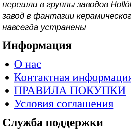
перешли в
группы заводов Holló
завод в фантазии керамическо
навсегда устранены
Информация
О нас
Контактная информаци
ПРАВИЛА ПОКУПКИ
Условия соглашения
Служба поддержки